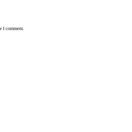
me I comment.