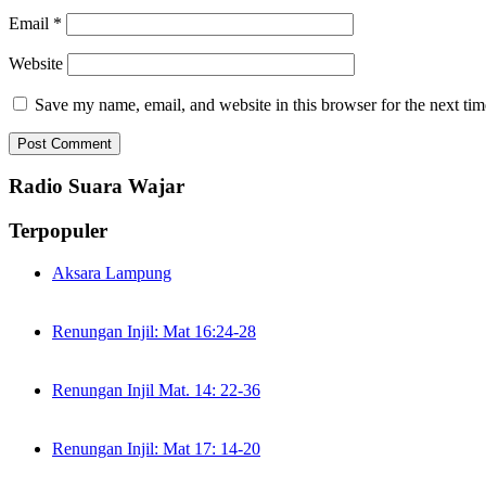
Email
*
Website
Save my name, email, and website in this browser for the next ti
Radio Suara Wajar
Terpopuler
Aksara Lampung
Renungan Injil: Mat 16:24-28
Renungan Injil Mat. 14: 22-36
Renungan Injil: Mat 17: 14-20