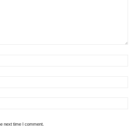
he next time I comment.