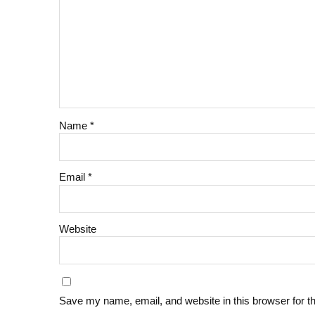
Name
*
Email
*
Website
Save my name, email, and website in this browser for t