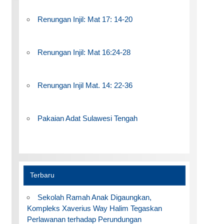
Renungan Injil: Mat 17: 14-20
Renungan Injil: Mat 16:24-28
Renungan Injil Mat. 14: 22-36
Pakaian Adat Sulawesi Tengah
Terbaru
Sekolah Ramah Anak Digaungkan,
Kompleks Xaverius Way Halim Tegaskan
Perlawanan terhadap Perundungan