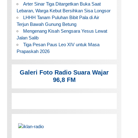
Arter Sinar Tiga Ditargetkan Buka Saat
Lebaran, Warga Kebut Bersihkan Sisa Longsor
LHHH Tanam Puluhan Bibit Pala di Air
Terjun Bawah Gunung Betung
Mengenang Kisah Sengsara Yesus Lewat
Jalan Salib
Tiga Pesan Paus Leo XIV untuk Masa
Prapaskah 2026
Galeri Foto Radio Suara Wajar
96,8 FM