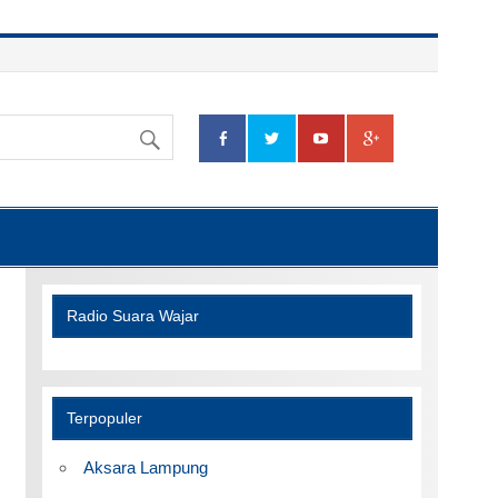
Radio Suara Wajar
Terpopuler
Aksara Lampung