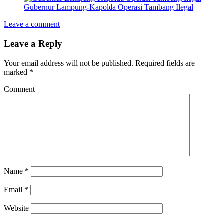
Gubernur Lampung-Kapolda Operasi Tambang Ilegal
Leave a comment
Leave a Reply
Your email address will not be published.
Required fields are
marked
*
Comment
Name
*
Email
*
Website