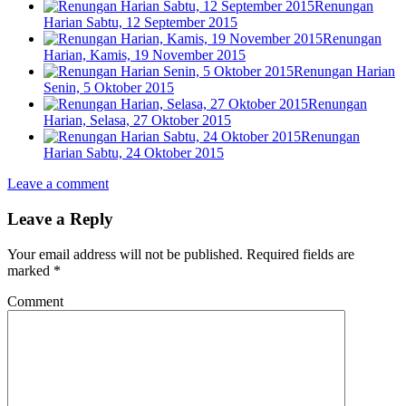
Renungan
Harian Sabtu, 12 September 2015
Renungan
Harian, Kamis, 19 November 2015
Renungan Harian
Senin, 5 Oktober 2015
Renungan
Harian, Selasa, 27 Oktober 2015
Renungan
Harian Sabtu, 24 Oktober 2015
Leave a comment
Leave a Reply
Your email address will not be published.
Required fields are
marked
*
Comment