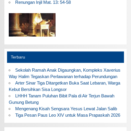
Renungan Injil Mat. 13: 54-58
Terbaru
Sekolah Ramah Anak Digaungkan, Kompleks Xaverius
Way Halim Tegaskan Perlawanan terhadap Perundungan
Arter Sinar Tiga Ditargetkan Buka Saat Lebaran, Warga
Kebut Bersihkan Sisa Longsor
LHHH Tanam Puluhan Bibit Pala di Air Terjun Bawah
Gunung Betung
Mengenang Kisah Sengsara Yesus Lewat Jalan Salib
Tiga Pesan Paus Leo XIV untuk Masa Prapaskah 2026