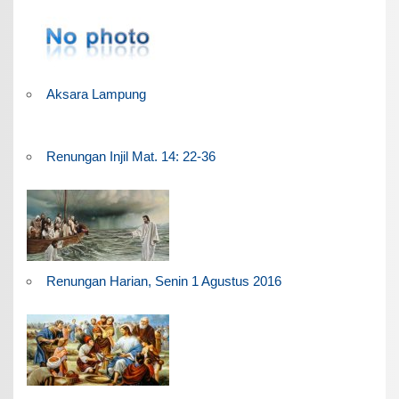
Aksara Lampung
Renungan Injil Mat. 14: 22-36
Renungan Harian, Senin 1 Agustus 2016