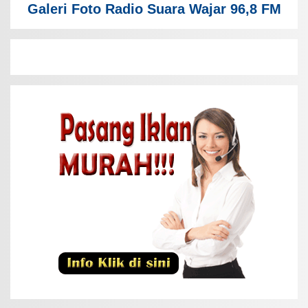
Galeri Foto Radio Suara Wajar 96,8 FM