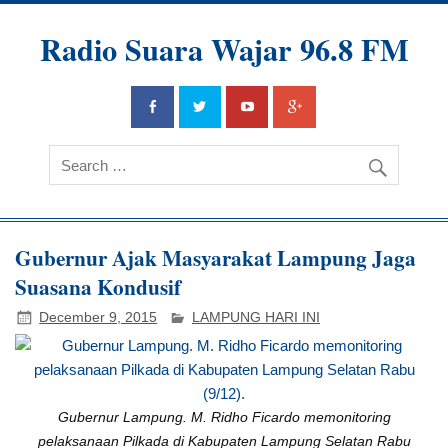
Radio Suara Wajar 96.8 FM
Gubernur Ajak Masyarakat Lampung Jaga
Suasana Kondusif
December 9, 2015
LAMPUNG HARI INI
Gubernur Lampung. M. Ridho Ficardo memonitoring
pelaksanaan Pilkada di Kabupaten Lampung Selatan Rabu