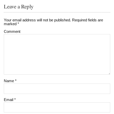
Leave a Reply
Your email address will not be published.
Required fields are
marked
*
Comment
Name
*
Email
*