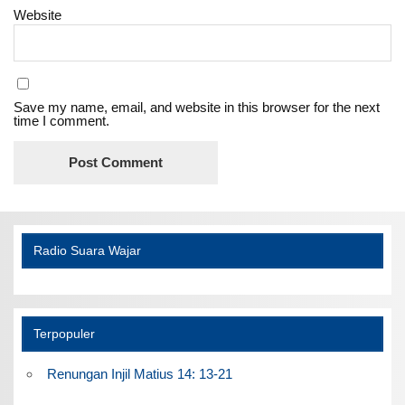
Website
Save my name, email, and website in this browser for the next
time I comment.
Radio Suara Wajar
Terpopuler
Renungan Injil Matius 14: 13-21