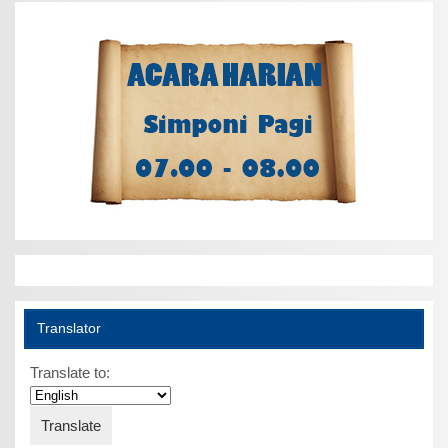
Translator
Translate to: