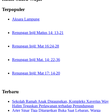
Terpopuler
Aksara Lampung
Renungan Injil Matius 14: 13-21
Renungan Injil: Mat 16:24-28
Renungan Injil Mat. 14: 22-36
Renungan Injil: Mat 17: 14-20
Terbaru
Sekolah Ramah Anak Digaungkan, Kompleks Xaverius Way
Halim Tegaskan Perlawanan terhadap Perundungan
Arter Sinar Tiga Ditargetkan Buka Saat Lebaran, Warga