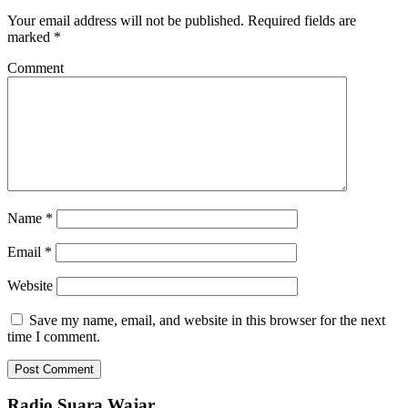
Your email address will not be published.
Required fields are
marked
*
Comment
Name
*
Email
*
Website
Save my name, email, and website in this browser for the next
time I comment.
Radio Suara Wajar