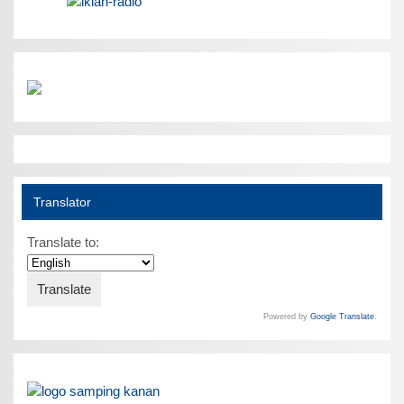
Translator
Translate to:
Powered by
Google Translate
.