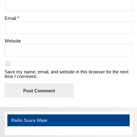
Email
*
Website
Save my name, email, and website in this browser for the next
time I comment.
Radio Suara Wajar