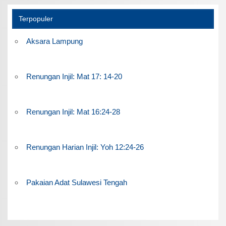
Terpopuler
Aksara Lampung
Renungan Injil: Mat 17: 14-20
Renungan Injil: Mat 16:24-28
Renungan Harian Injil: Yoh 12:24-26
Pakaian Adat Sulawesi Tengah