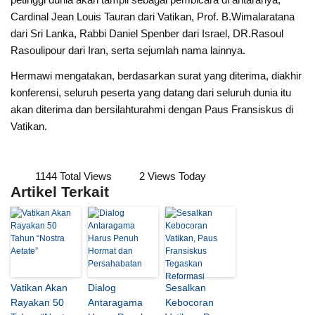
Cardinal Jean Louis Tauran dari Vatikan, Prof. B.Wimalaratana
dari Sri Lanka, Rabbi Daniel Spenber dari Israel, DR.Rasoul
Rasoulipour dari Iran, serta sejumlah nama lainnya.
Hermawi mengatakan, berdasarkan surat yang diterima, diakhir
konferensi, seluruh peserta yang datang dari seluruh dunia itu
akan diterima dan bersilahturahmi dengan Paus Fransiskus di
Vatikan.
1144 Total Views
2 Views Today
Artikel Terkait
Vatikan Akan
Dialog
Sesalkan
Rayakan 50
Antaragama
Kebocoran