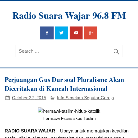
Radio Suara Wajar 96.8 FM
Perjuangan Gus Dur soal Pluralisme Akan
Diceritakan di Kancah Internasional
October 22, 2015
Info Sepekan Seputar Gereja
Hermawi Fransiskus Taslim
RADIO SUARA WAJAR
– Upaya untuk memajukan keadilan