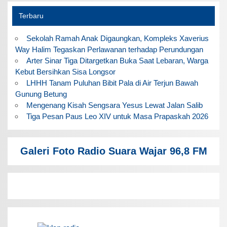
Terbaru
Sekolah Ramah Anak Digaungkan, Kompleks Xaverius
Way Halim Tegaskan Perlawanan terhadap Perundungan
Arter Sinar Tiga Ditargetkan Buka Saat Lebaran, Warga
Kebut Bersihkan Sisa Longsor
LHHH Tanam Puluhan Bibit Pala di Air Terjun Bawah
Gunung Betung
Mengenang Kisah Sengsara Yesus Lewat Jalan Salib
Tiga Pesan Paus Leo XIV untuk Masa Prapaskah 2026
Galeri Foto Radio Suara Wajar 96,8 FM