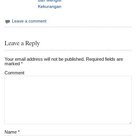
Kekurangan
Leave a comment
Leave a Reply
Your email address will not be published.
Required fields are
marked
*
Comment
Name
*