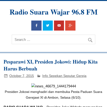
Radio Suara Wajar 96.8 FM
Pesparawi XI, Presiden Jokowi: Hidup Kita
Harus Berbuah
October 7, 2015
Info Sepekan Seputar Gereja
Presiden Jokowi menghadiri dan membuka Pesta Paduan Suara
Gerejawi XI di Ambon, Selasa (6/10).