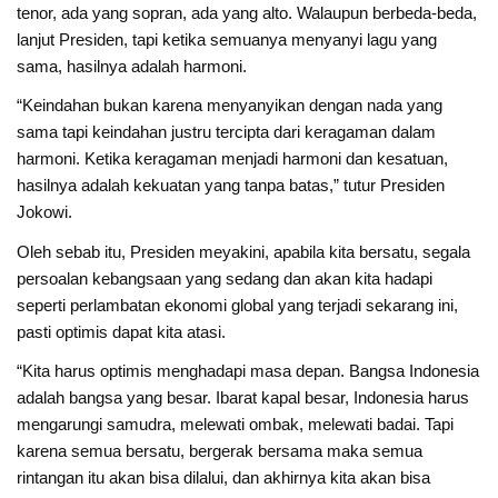
tenor, ada yang sopran, ada yang alto. Walaupun berbeda-beda,
lanjut Presiden, tapi ketika semuanya menyanyi lagu yang
sama, hasilnya adalah harmoni.
“Keindahan bukan karena menyanyikan dengan nada yang
sama tapi keindahan justru tercipta dari keragaman dalam
harmoni. Ketika keragaman menjadi harmoni dan kesatuan,
hasilnya adalah kekuatan yang tanpa batas,” tutur Presiden
Jokowi.
Oleh sebab itu, Presiden meyakini, apabila kita bersatu, segala
persoalan kebangsaan yang sedang dan akan kita hadapi
seperti perlambatan ekonomi global yang terjadi sekarang ini,
pasti optimis dapat kita atasi.
“Kita harus optimis menghadapi masa depan. Bangsa Indonesia
adalah bangsa yang besar. Ibarat kapal besar, Indonesia harus
mengarungi samudra, melewati ombak, melewati badai. Tapi
karena semua bersatu, bergerak bersama maka semua
rintangan itu akan bisa dilalui, dan akhirnya kita akan bisa