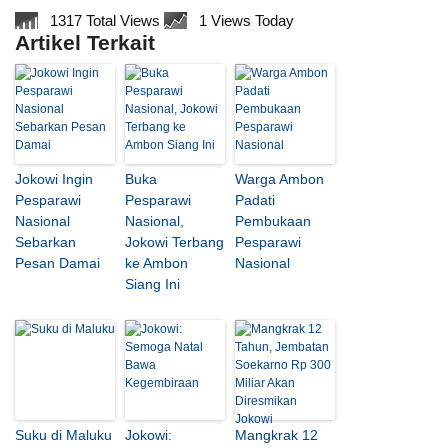
1317 Total Views
1 Views Today
Artikel Terkait
Jokowi Ingin
Buka
Warga Ambon
Pesparawi
Pesparawi
Padati
Nasional
Nasional,
Pembukaan
Sebarkan
Jokowi Terbang
Pesparawi
Pesan Damai
ke Ambon
Nasional
Siang Ini
Suku di Maluku
Jokowi:
Mangkrak 12