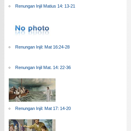
Renungan Injil Matius 14: 13-21
Renungan Injil: Mat 16:24-28
Renungan Injil Mat. 14: 22-36
Renungan Injil: Mat 17: 14-20