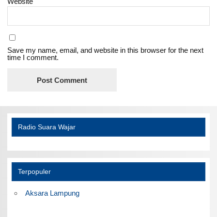
Website
Save my name, email, and website in this browser for the next
time I comment.
Radio Suara Wajar
Terpopuler
Aksara Lampung