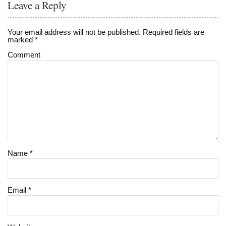
Leave a Reply
Your email address will not be published.
Required fields are
marked
*
Comment
Name
*
Email
*