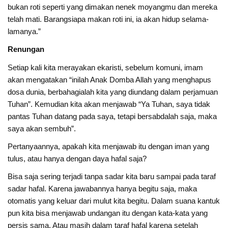
bukan roti seperti yang dimakan nenek moyangmu dan mereka
telah mati. Barangsiapa makan roti ini, ia akan hidup selama-
lamanya.”
Renungan
Setiap kali kita merayakan ekaristi, sebelum komuni, imam
akan mengatakan “inilah Anak Domba Allah yang menghapus
dosa dunia, berbahagialah kita yang diundang dalam perjamuan
Tuhan”. Kemudian kita akan menjawab “Ya Tuhan, saya tidak
pantas Tuhan datang pada saya, tetapi bersabdalah saja, maka
saya akan sembuh”.
Pertanyaannya, apakah kita menjawab itu dengan iman yang
tulus, atau hanya dengan daya hafal saja?
Bisa saja sering terjadi tanpa sadar kita baru sampai pada taraf
sadar hafal. Karena jawabannya hanya begitu saja, maka
otomatis yang keluar dari mulut kita begitu. Dalam suana kantuk
pun kita bisa menjawab undangan itu dengan kata-kata yang
persis sama. Atau masih dalam taraf hafal karena setelah