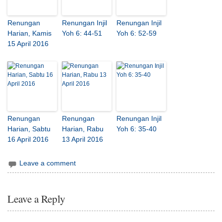
Renungan
Renungan Injil
Renungan Injil
Harian, Kamis
Yoh 6: 44-51
Yoh 6: 52-59
15 April 2016
Renungan
Renungan
Renungan Injil
Harian, Sabtu
Harian, Rabu
Yoh 6: 35-40
16 April 2016
13 April 2016
Leave a comment
Leave a Reply