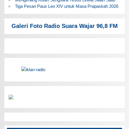
Tiga Pesan Paus Leo XIV untuk Masa Prapaskah 2026
Galeri Foto Radio Suara Wajar 96,8 FM