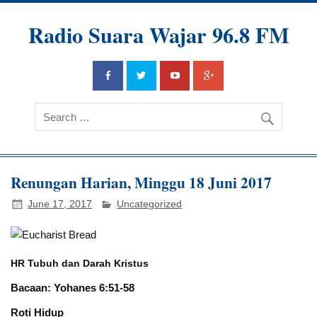
Radio Suara Wajar 96.8 FM
Renungan Harian, Minggu 18 Juni 2017
June 17, 2017
Uncategorized
HR Tubuh dan Darah Kristus
Bacaan: Yohanes 6:51-58
Roti Hidup