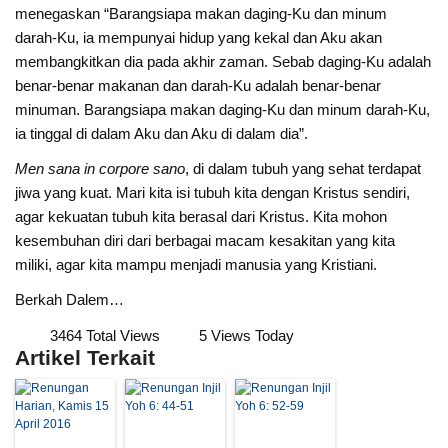
menegaskan “Barangsiapa makan daging-Ku dan minum
darah-Ku, ia mempunyai hidup yang kekal dan Aku akan
membangkitkan dia pada akhir zaman. Sebab daging-Ku adalah
benar-benar makanan dan darah-Ku adalah benar-benar
minuman. Barangsiapa makan daging-Ku dan minum darah-Ku,
ia tinggal di dalam Aku dan Aku di dalam dia”.
Men sana in corpore sano
, di dalam tubuh yang sehat terdapat
jiwa yang kuat. Mari kita isi tubuh kita dengan Kristus sendiri,
agar kekuatan tubuh kita berasal dari Kristus. Kita mohon
kesembuhan diri dari berbagai macam kesakitan yang kita
miliki, agar kita mampu menjadi manusia yang Kristiani.
Berkah Dalem…
3464 Total Views
5 Views Today
Artikel Terkait