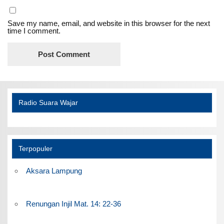
Save my name, email, and website in this browser for the next
time I comment.
Radio Suara Wajar
Terpopuler
Aksara Lampung
Renungan Injil Mat. 14: 22-36