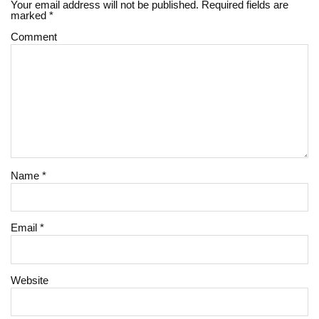
Your email address will not be published.
Required fields are
marked
*
Comment
Name
*
Email
*
Website