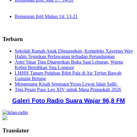
Renungan Injil Matius 14: 13-21
Terbaru
Sekolah Ramah Anak Digaungkan, Kompleks Xaverius Way
Halim Tegaskan Perlawanan terhadap Perundungan
Arter Sinar Tiga Ditargetkan Buka Saat Lebaran, Warga
Kebut Bersihkan Sisa Longsor
LHHH Tanam Puluhan Bibit Pala di Air Terjun Bawah
Gunung Betung
Mengenang Kisah Sengsara Yesus Lewat Jalan Salib
Tiga Pesan Paus Leo XIV untuk Masa Prapaskah 2026
Galeri Foto Radio Suara Wajar 96,8 FM
Translator