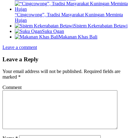
“Cingcowong”, Tradisi Masyarakat Kuningan Meminta
Hujan
Sistem Kekerabatan Betawi
Suku Ogan
Makanan Khas Bali
Leave a comment
Leave a Reply
Your email address will not be published.
Required fields are
marked
*
Comment