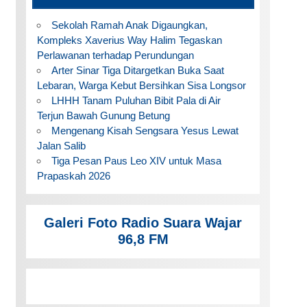
Sekolah Ramah Anak Digaungkan,
Kompleks Xaverius Way Halim Tegaskan
Perlawanan terhadap Perundungan
Arter Sinar Tiga Ditargetkan Buka Saat
Lebaran, Warga Kebut Bersihkan Sisa Longsor
LHHH Tanam Puluhan Bibit Pala di Air
Terjun Bawah Gunung Betung
Mengenang Kisah Sengsara Yesus Lewat
Jalan Salib
Tiga Pesan Paus Leo XIV untuk Masa
Prapaskah 2026
Galeri Foto Radio Suara Wajar
96,8 FM