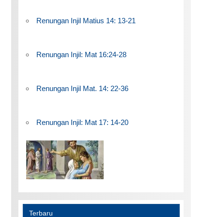
Renungan Injil Matius 14: 13-21
Renungan Injil: Mat 16:24-28
Renungan Injil Mat. 14: 22-36
Renungan Injil: Mat 17: 14-20
Terbaru