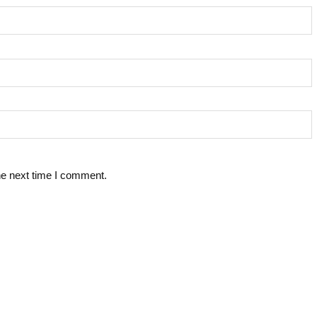
he next time I comment.