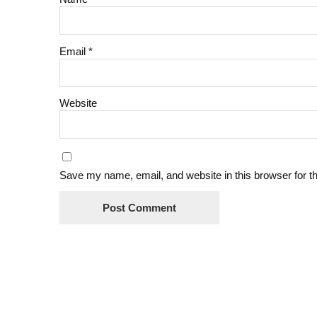
Email
*
Website
Save my name, email, and website in this browser for t