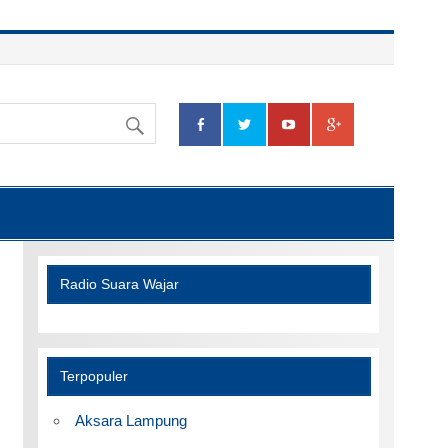
Radio Suara Wajar
Terpopuler
Aksara Lampung