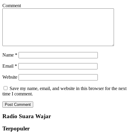
Comment
Name
*
Email
*
Website
Save my name, email, and website in this browser for the next
time I comment.
Radio Suara Wajar
Terpopuler