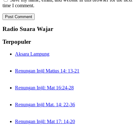
time I comment.
Radio Suara Wajar
Terpopuler
Aksara Lampung
Renungan Injil Matius 14: 13-21
Renungan Injil: Mat 16:24-28
Renungan Injil Mat. 14: 22-36
Renungan Injil: Mat 17: 14-20