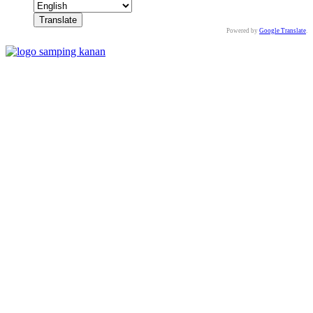
Powered by
Google Translate
.