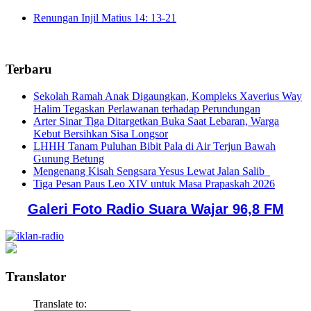
Renungan Injil Matius 14: 13-21
Terbaru
Sekolah Ramah Anak Digaungkan, Kompleks Xaverius Way
Halim Tegaskan Perlawanan terhadap Perundungan
Arter Sinar Tiga Ditargetkan Buka Saat Lebaran, Warga
Kebut Bersihkan Sisa Longsor
LHHH Tanam Puluhan Bibit Pala di Air Terjun Bawah
Gunung Betung
Mengenang Kisah Sengsara Yesus Lewat Jalan Salib
Tiga Pesan Paus Leo XIV untuk Masa Prapaskah 2026
Galeri Foto Radio Suara Wajar 96,8 FM
Translator
Translate to: