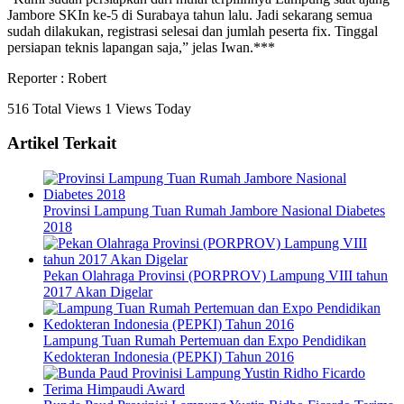
Jambore SKIn ke-5 di Surabaya tahun lalu. Jadi sekarang semua
sudah dilakukan, registrasi selesai dan jumlah peserta fix. Tinggal
persiapan teknis lapangan saja,” jelas Iwan.***
Reporter : Robert
516 Total Views
1 Views Today
Artikel Terkait
Provinsi Lampung Tuan Rumah Jambore Nasional Diabetes
2018
Pekan Olahraga Provinsi (PORPROV) Lampung VIII tahun
2017 Akan Digelar
Lampung Tuan Rumah Pertemuan dan Expo Pendidikan
Kedokteran Indonesia (PEPKI) Tahun 2016