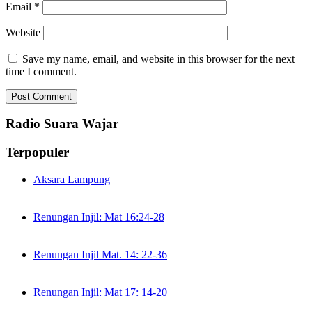
Email
*
Website
Save my name, email, and website in this browser for the next
time I comment.
Radio Suara Wajar
Terpopuler
Aksara Lampung
Renungan Injil: Mat 16:24-28
Renungan Injil Mat. 14: 22-36
Renungan Injil: Mat 17: 14-20