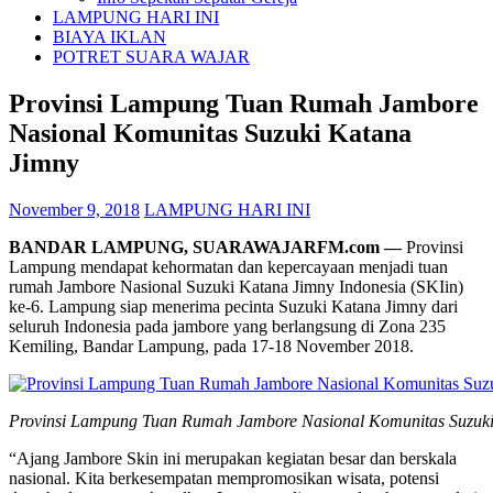
LAMPUNG HARI INI
BIAYA IKLAN
POTRET SUARA WAJAR
Provinsi Lampung Tuan Rumah Jambore
Nasional Komunitas Suzuki Katana
Jimny
November 9, 2018
LAMPUNG HARI INI
BANDAR LAMPUNG, SUARAWAJARFM.com —
Provinsi
Lampung mendapat kehormatan dan kepercayaan menjadi tuan
rumah Jambore Nasional Suzuki Katana Jimny Indonesia (SKIin)
ke-6. Lampung siap menerima pecinta Suzuki Katana Jimny dari
seluruh Indonesia pada jambore yang berlangsung di Zona 235
Kemiling, Bandar Lampung, pada 17-18 November 2018.
Provinsi Lampung Tuan Rumah Jambore Nasional Komunitas Suzuk
“Ajang Jambore Skin ini merupakan kegiatan besar dan berskala
nasional. Kita berkesempatan mempromosikan wisata, potensi