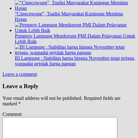
“Cingcowong”, Tradisi Masyarakat Kuningan Meminta
Hujan
Pemprov Lampung Mendorong PMI Dalam Pelayanan Untuk
Lebih Baik
BI Lampung : Stabilitas harga hingga November tetap terjaga,
waspadai gejolak harga pangan
Leave a comment
Leave a Reply
Your email address will not be published.
Required fields are
marked
*
Comment