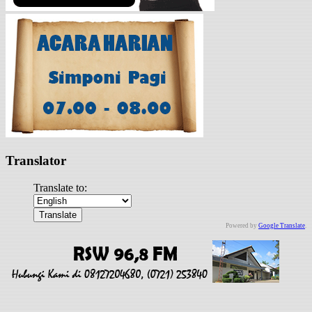
Translator
Translate to:
Powered by
Google Translate
.