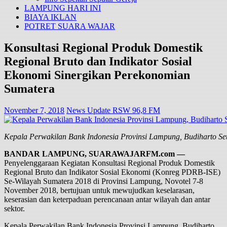
LAMPUNG HARI INI
BIAYA IKLAN
POTRET SUARA WAJAR
Konsultasi Regional Produk Domestik
Regional Bruto dan Indikator Sosial
Ekonomi Sinergikan Perekonomian
Sumatera
November 7, 2018
News Update RSW 96,8 FM
Kepala Perwakilan Bank Indonesia Provinsi Lampung, Budiharto Se
BANDAR LAMPUNG, SUARAWAJARFM.com —
Penyelenggaraan Kegiatan Konsultasi Regional Produk Domestik
Regional Bruto dan Indikator Sosial Ekonomi (Konreg PDRB-ISE)
Se-Wilayah Sumatera 2018 di Provinsi Lampung, Novotel 7-8
November 2018, bertujuan untuk mewujudkan keselarasan,
keserasian dan keterpaduan perencanaan antar wilayah dan antar
sektor.
Kepala Perwakilan Bank Indonesia Provinsi Lampung, Budiharto