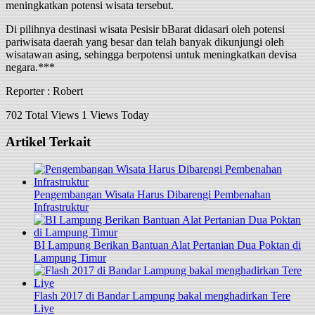
meningkatkan potensi wisata tersebut.
Di pilihnya destinasi wisata Pesisir bBarat didasari oleh potensi
pariwisata daerah yang besar dan telah banyak dikunjungi oleh
wisatawan asing, sehingga berpotensi untuk meningkatkan devisa
negara.***
Reporter : Robert
702 Total Views
1 Views Today
Artikel Terkait
Pengembangan Wisata Harus Dibarengi Pembenahan
Infrastruktur
BI Lampung Berikan Bantuan Alat Pertanian Dua Poktan di
Lampung Timur
Flash 2017 di Bandar Lampung bakal menghadirkan Tere
Liye