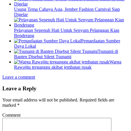
Usung Tema Cahaya Asia, Jember Fashion Carnival Siap
Digelar
Pelayanan Sepenuh Hati Untuk Senyum Pelanggan Kian
Benderang
Pemanfaatan Sumber
Daya Lokal
Tsunami di
Banten Disebut Silent Tsunami
Warga
Rawajitu terganggu akibat jembatan rusak
Leave a comment
Leave a Reply
Your email address will not be published.
Required fields are
marked
*
Comment