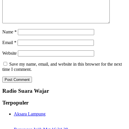
Name
*
Email
*
Website
Save my name, email, and website in this browser for the next
time I comment.
Radio Suara Wajar
Terpopuler
Aksara Lampung