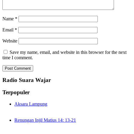
Name
*
Email
*
Website
Save my name, email, and website in this browser for the next
time I comment.
Radio Suara Wajar
Terpopuler
Aksara Lampung
Renungan Injil Matius 14: 13-21