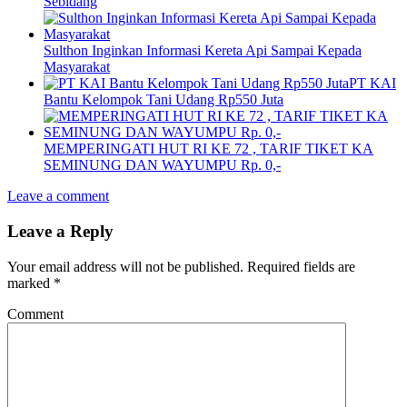
Sebidang
Sulthon Inginkan Informasi Kereta Api Sampai Kepada
Masyarakat
PT KAI
Bantu Kelompok Tani Udang Rp550 Juta
MEMPERINGATI HUT RI KE 72 , TARIF TIKET KA
SEMINUNG DAN WAYUMPU Rp. 0,-
Leave a comment
Leave a Reply
Your email address will not be published.
Required fields are
marked
*
Comment