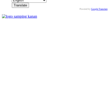
Powered by
Google Translate
.