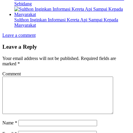
Sebidang
Sulthon Inginkan Informasi Kereta Api Sampai Kepada
Masyarakat
Leave a comment
Leave a Reply
Your email address will not be published.
Required fields are
marked
*
Comment
Name
*