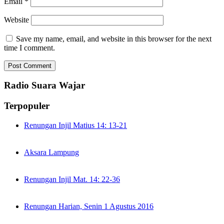
Email
*
Website
Save my name, email, and website in this browser for the next
time I comment.
Radio Suara Wajar
Terpopuler
Renungan Injil Matius 14: 13-21
Aksara Lampung
Renungan Injil Mat. 14: 22-36
Renungan Harian, Senin 1 Agustus 2016