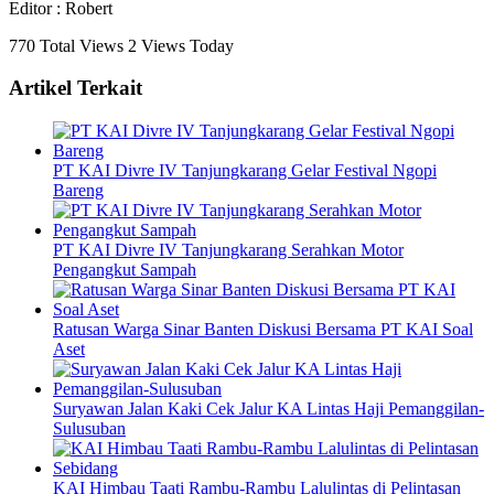
Editor : Robert
770 Total Views
2 Views Today
Artikel Terkait
PT KAI Divre IV Tanjungkarang Gelar Festival Ngopi
Bareng
PT KAI Divre IV Tanjungkarang Serahkan Motor
Pengangkut Sampah
Ratusan Warga Sinar Banten Diskusi Bersama PT KAI Soal
Aset
Suryawan Jalan Kaki Cek Jalur KA Lintas Haji Pemanggilan-
Sulusuban
KAI Himbau Taati Rambu-Rambu Lalulintas di Pelintasan