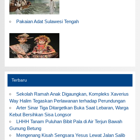
Pakaian Adat Sulawesi Tengah
Terbaru
Sekolah Ramah Anak Digaungkan, Kompleks Xaverius
Way Halim Tegaskan Perlawanan terhadap Perundungan
Arter Sinar Tiga Ditargetkan Buka Saat Lebaran, Warga
Kebut Bersihkan Sisa Longsor
LHHH Tanam Puluhan Bibit Pala di Air Terjun Bawah
Gunung Betung
Mengenang Kisah Sengsara Yesus Lewat Jalan Salib