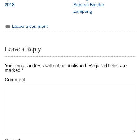
2018
Saburai Bandar
Lampung
Leave a comment
Leave a Reply
Your email address will not be published.
Required fields are
marked
*
Comment