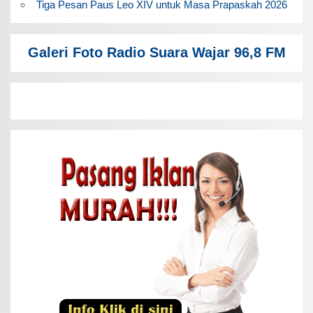
Tiga Pesan Paus Leo XIV untuk Masa Prapaskah 2026
Galeri Foto Radio Suara Wajar 96,8 FM