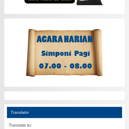
Translator
Translate to: