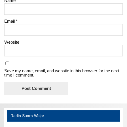
Name
*
Email
*
Website
Save my name, email, and website in this browser for the next
time I comment.
Radio Suara Wajar