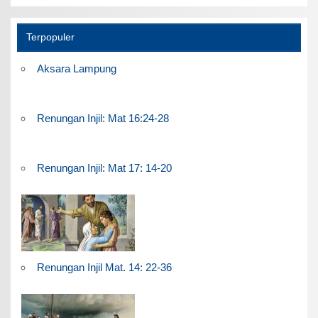
Terpopuler
Aksara Lampung
Renungan Injil: Mat 16:24-28
Renungan Injil: Mat 17: 14-20
Renungan Injil Mat. 14: 22-36