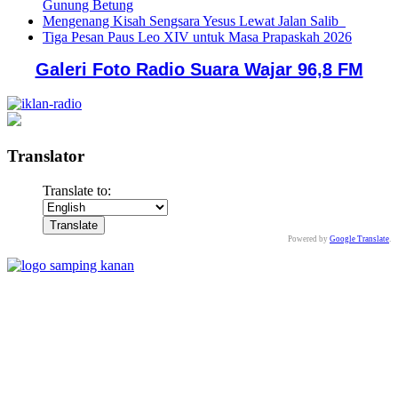
Gunung Betung
Mengenang Kisah Sengsara Yesus Lewat Jalan Salib
Tiga Pesan Paus Leo XIV untuk Masa Prapaskah 2026
Galeri Foto Radio Suara Wajar 96,8 FM
Translator
Translate to:
Powered by
Google Translate
.