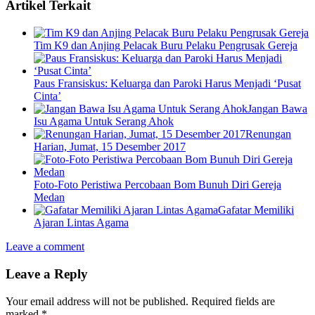
Artikel Terkait
Tim K9 dan Anjing Pelacak Buru Pelaku Pengrusak Gereja
Paus Fransiskus: Keluarga dan Paroki Harus Menjadi ‘Pusat
Cinta’
Jangan Bawa
Isu Agama Untuk Serang Ahok
Renungan
Harian, Jumat, 15 Desember 2017
Foto-Foto Peristiwa Percobaan Bom Bunuh Diri Gereja
Medan
Gafatar Memiliki
Ajaran Lintas Agama
Leave a comment
Leave a Reply
Your email address will not be published.
Required fields are
marked
*