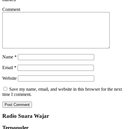
Comment
Name
*
Email
*
Website
Save my name, email, and website in this browser for the next
time I comment.
Radio Suara Wajar
Terpopuler