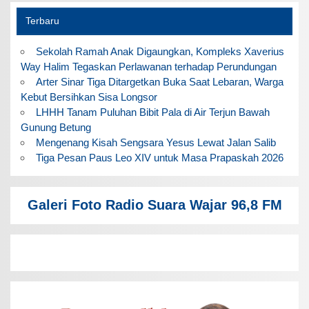
Terbaru
Sekolah Ramah Anak Digaungkan, Kompleks Xaverius
Way Halim Tegaskan Perlawanan terhadap Perundungan
Arter Sinar Tiga Ditargetkan Buka Saat Lebaran, Warga
Kebut Bersihkan Sisa Longsor
LHHH Tanam Puluhan Bibit Pala di Air Terjun Bawah
Gunung Betung
Mengenang Kisah Sengsara Yesus Lewat Jalan Salib
Tiga Pesan Paus Leo XIV untuk Masa Prapaskah 2026
Galeri Foto Radio Suara Wajar 96,8 FM