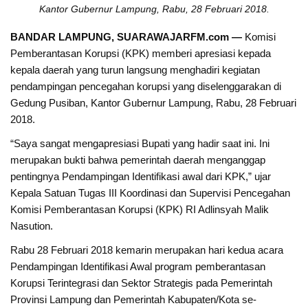
Kantor Gubernur Lampung, Rabu, 28 Februari 2018.
BANDAR LAMPUNG, SUARAWAJARFM.com —
Komisi
Pemberantasan Korupsi (KPK) memberi apresiasi kepada
kepala daerah yang turun langsung menghadiri kegiatan
pendampingan pencegahan korupsi yang diselenggarakan di
Gedung Pusiban, Kantor Gubernur Lampung, Rabu, 28 Februari
2018.
“Saya sangat mengapresiasi Bupati yang hadir saat ini. Ini
merupakan bukti bahwa pemerintah daerah menganggap
pentingnya Pendampingan Identifikasi awal dari KPK,” ujar
Kepala Satuan Tugas III Koordinasi dan Supervisi Pencegahan
Komisi Pemberantasan Korupsi (KPK) RI Adlinsyah Malik
Nasution.
Rabu 28 Februari 2018 kemarin merupakan hari kedua acara
Pendampingan Identifikasi Awal program pemberantasan
Korupsi Terintegrasi dan Sektor Strategis pada Pemerintah
Provinsi Lampung dan Pemerintah Kabupaten/Kota se-