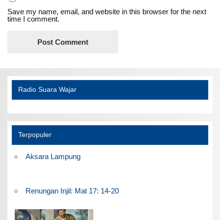
Save my name, email, and website in this browser for the next
time I comment.
Radio Suara Wajar
Terpopuler
Aksara Lampung
Renungan Injil: Mat 17: 14-20