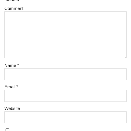
Comment
Name
*
Email
*
Website