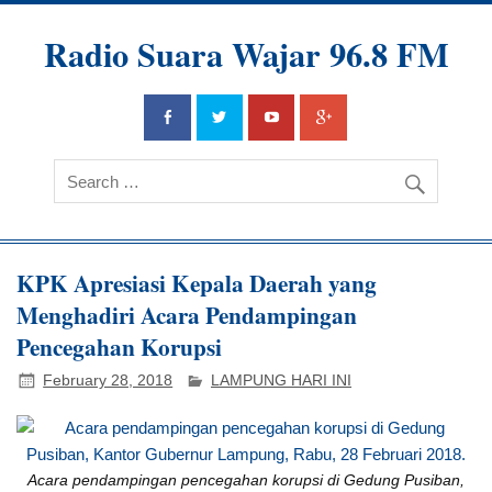
Radio Suara Wajar 96.8 FM
KPK Apresiasi Kepala Daerah yang
Menghadiri Acara Pendampingan
Pencegahan Korupsi
February 28, 2018
LAMPUNG HARI INI
Acara pendampingan pencegahan korupsi di Gedung Pusiban,