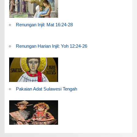
Renungan Injil: Mat 16:24-28
Renungan Harian Injil: Yoh 12:24-26
Pakaian Adat Sulawesi Tengah