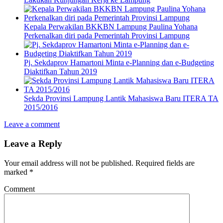
Kepala Perwakilan BKKBN Lampung Paulina Yohana
Perkenalkan diri pada Pemerintah Provinsi Lampung
Pj. Sekdaprov Hamartoni Minta e-Planning dan e-Budgeting
Diaktifkan Tahun 2019
Sekda Provinsi Lampung Lantik Mahasiswa Baru ITERA TA
2015/2016
Leave a comment
Leave a Reply
Your email address will not be published.
Required fields are
marked
*
Comment