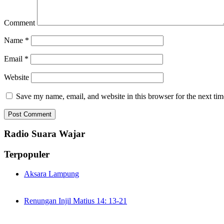
Comment
Name
*
Email
*
Website
Save my name, email, and website in this browser for the next ti
Radio Suara Wajar
Terpopuler
Aksara Lampung
Renungan Injil Matius 14: 13-21