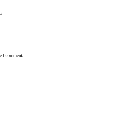
me I comment.