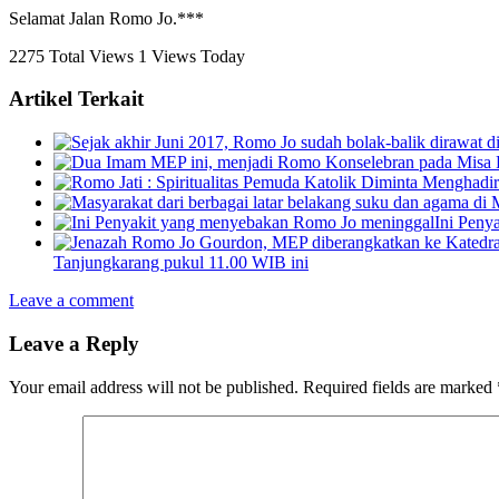
Selamat Jalan Romo Jo.***
2275 Total Views
1 Views Today
Artikel Terkait
Ini Peny
Tanjungkarang pukul 11.00 WIB ini
Leave a comment
Leave a Reply
Your email address will not be published.
Required fields are marked