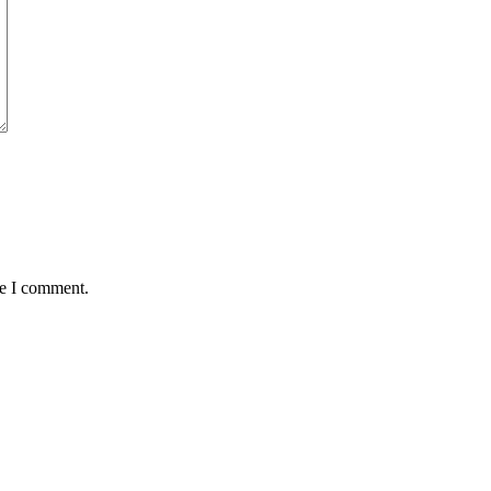
me I comment.