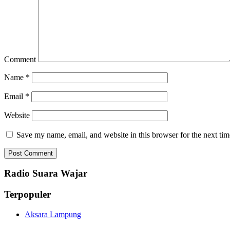
Comment
Name
*
Email
*
Website
Save my name, email, and website in this browser for the next ti
Radio Suara Wajar
Terpopuler
Aksara Lampung