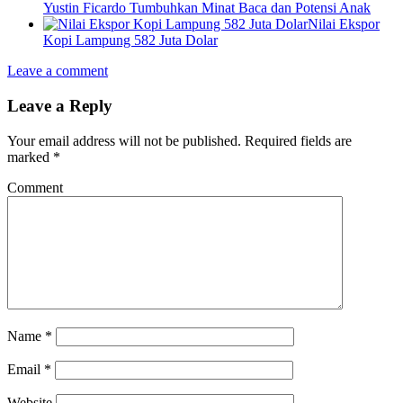
Yustin Ficardo Tumbuhkan Minat Baca dan Potensi Anak
Nilai Ekspor
Kopi Lampung 582 Juta Dolar
Leave a comment
Leave a Reply
Your email address will not be published.
Required fields are
marked
*
Comment
Name
*
Email
*
Website