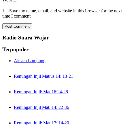
Save my name, email, and website in this browser for the next
time I comment.
Radio Suara Wajar
Terpopuler
Aksara Lampung
Renungan Injil Matius 14: 13-21
Renungan Injil: Mat 16:24-28
Renungan Injil Mat. 14: 22-36
Renungan Injil: Mat 17: 14-20