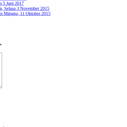
n 5 Juni 2017
n, Selasa 3 November 2015
n Minggu, 11 Oktober 2015
*