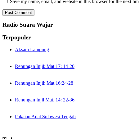
Save my name, email, and website in this browser for the next ti
Radio Suara Wajar
Terpopuler
Aksara Lampung
Renungan Injil: Mat 17: 14-20
Renungan Injil: Mat 16:24-28
Renungan Injil Mat. 14: 22-36
Pakaian Adat Sulawesi Tengah