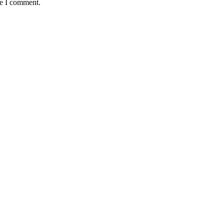
me I comment.