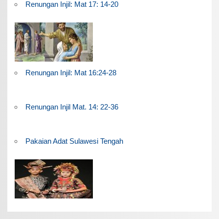
Renungan Injil: Mat 17: 14-20
Renungan Injil: Mat 16:24-28
Renungan Injil Mat. 14: 22-36
Pakaian Adat Sulawesi Tengah