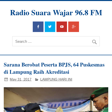
Radio Suara Wajar 96.8 FM
Sarana Berobat Peserta BPJS, 64 Puskesmas
di Lampung Raih Akreditasi
May 31, 2017
LAMPUNG HARI INI