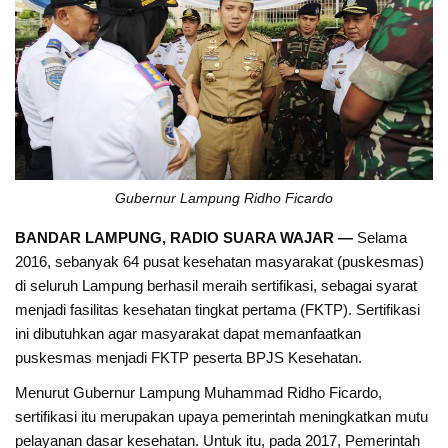
Gubernur Lampung Ridho Ficardo
BANDAR LAMPUNG, RADIO SUARA WAJAR —
Selama
2016, sebanyak 64 pusat kesehatan masyarakat (puskesmas)
di seluruh Lampung berhasil meraih sertifikasi, sebagai syarat
menjadi fasilitas kesehatan tingkat pertama (FKTP). Sertifikasi
ini dibutuhkan agar masyarakat dapat memanfaatkan
puskesmas menjadi FKTP peserta BPJS Kesehatan.
Menurut Gubernur Lampung Muhammad Ridho Ficardo,
sertifikasi itu merupakan upaya pemerintah meningkatkan mutu
pelayanan dasar kesehatan. Untuk itu, pada 2017, Pemerintah