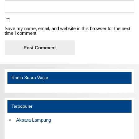
Save my name, email, and website in this browser for the next
time I comment.
Radio Suara Wajar
Terpopuler
Aksara Lampung