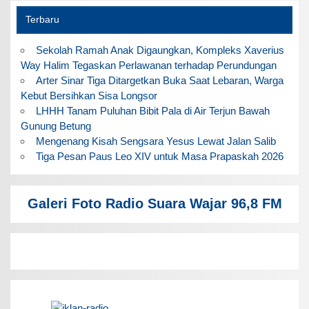
Terbaru
Sekolah Ramah Anak Digaungkan, Kompleks Xaverius
Way Halim Tegaskan Perlawanan terhadap Perundungan
Arter Sinar Tiga Ditargetkan Buka Saat Lebaran, Warga
Kebut Bersihkan Sisa Longsor
LHHH Tanam Puluhan Bibit Pala di Air Terjun Bawah
Gunung Betung
Mengenang Kisah Sengsara Yesus Lewat Jalan Salib
Tiga Pesan Paus Leo XIV untuk Masa Prapaskah 2026
Galeri Foto Radio Suara Wajar 96,8 FM