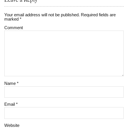
Your email address will not be published.
Required fields are
marked
*
Comment
Name
*
Email
*
Website