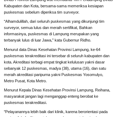
Kabupaten dan Kota, bersama-sama memeriksa kesiapan
puskesmas sebelum diperiksa tim surveyor.
“Alhamdulillah, dari seluruh puskesmas yang dikunjungi tim
surveyor, semua lulus dan meraih sertifikat, Bahkan
informasinya, puskesmas di Lampung merupakan yang
terbanyak lulus di luar Jawa,” kata Gubernur Ridho.
Menurut data Dinas Kesehatan Provinsi Lampung, ke-64
puskesmas terakreditasi ini tersebar di seluruh kabupaten dan
kota. Akreditasi terbagi empat tingkat kelulusan yakni dasar
sebanyak 12 puskesmas, madya (38), utama (16), dan satu
meraih akreditasi paripurna yakni Puskesmas Yosomulyo,
Metro Pusat, Kota Metro.
Menurut Kepala Dinas Kesehatan Provinsi Lampung, Reihana,
masyarakat jangan lagi menganggap enteng berobat ke
puskesmas terakreditasi.
“Pelayanannya lebih baik dari klinik, karena berorientasi pada