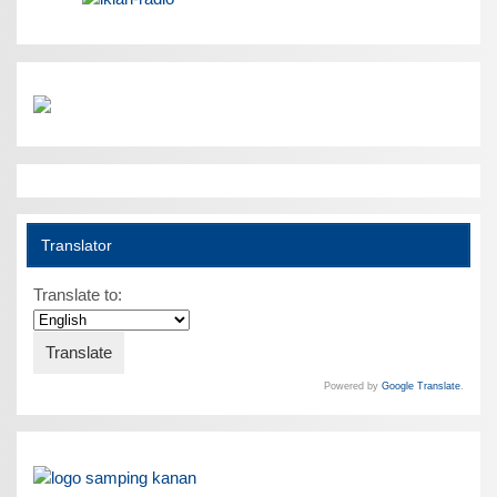
Translator
Translate to:
Powered by
Google Translate
.