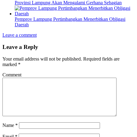
Provinsi Lampung Akan Mengalami Gerhana Sebagian
Pemprov Lampung Pertimbangkan Menerbitkan Obligasi
Daerah
Leave a comment
Leave a Reply
Your email address will not be published.
Required fields are
marked
*
Comment
Name
*
Email
*