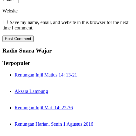
Website
Save my name, email, and website in this browser for the next
time I comment.
Radio Suara Wajar
Terpopuler
Renungan Injil Matius 14: 13-21
Aksara Lampung
Renungan Injil Mat. 14: 22-36
Renungan Harian, Senin 1 Agustus 2016