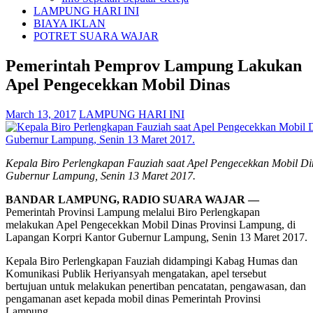
LAMPUNG HARI INI
BIAYA IKLAN
POTRET SUARA WAJAR
Pemerintah Pemprov Lampung Lakukan
Apel Pengecekkan Mobil Dinas
March 13, 2017
LAMPUNG HARI INI
Kepala Biro Perlengkapan Fauziah saat Apel Pengecekkan Mobil Di
Gubernur Lampung, Senin 13 Maret 2017.
BANDAR LAMPUNG, RADIO SUARA WAJAR —
Pemerintah Provinsi Lampung melalui Biro Perlengkapan
melakukan Apel Pengecekkan Mobil Dinas Provinsi Lampung, di
Lapangan Korpri Kantor Gubernur Lampung, Senin 13 Maret 2017.
Kepala Biro Perlengkapan Fauziah didampingi Kabag Humas dan
Komunikasi Publik Heriyansyah mengatakan, apel tersebut
bertujuan untuk melakukan penertiban pencatatan, pengawasan, dan
pengamanan aset kepada mobil dinas Pemerintah Provinsi
Lampung.