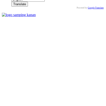
Powered by
Google Translate
.