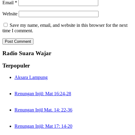
Email
*
Website
Save my name, email, and website in this browser for the next
time I comment.
Radio Suara Wajar
Terpopuler
Aksara Lampung
Renungan Injil: Mat 16:24-28
Renungan Injil Mat. 14: 22-36
Renungan Injil: Mat 17: 14-20