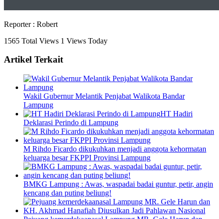
Reporter : Robert
1565 Total Views
1 Views Today
Artikel Terkait
Wakil Gubernur Melantik Penjabat Walikota Bandar
Lampung
HT Hadiri
Deklarasi Perindo di Lampung
M Rihdo Ficardo dikukuhkan menjadi anggota kehormatan
keluarga besar FKPPI Provinsi Lampung
BMKG Lampung : Awas, waspadai badai guntur, petir, angin
kencang dan puting beliung!