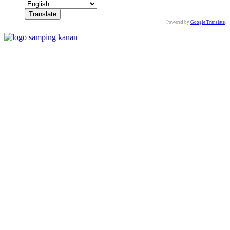
Powered by
Google Translate
.