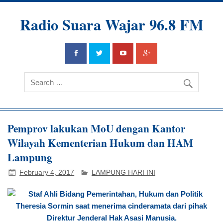
Radio Suara Wajar 96.8 FM
Pemprov lakukan MoU dengan Kantor
Wilayah Kementerian Hukum dan HAM
Lampung
February 4, 2017
LAMPUNG HARI INI