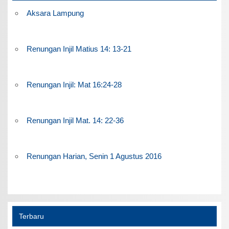
Aksara Lampung
Renungan Injil Matius 14: 13-21
Renungan Injil: Mat 16:24-28
Renungan Injil Mat. 14: 22-36
Renungan Harian, Senin 1 Agustus 2016
Terbaru