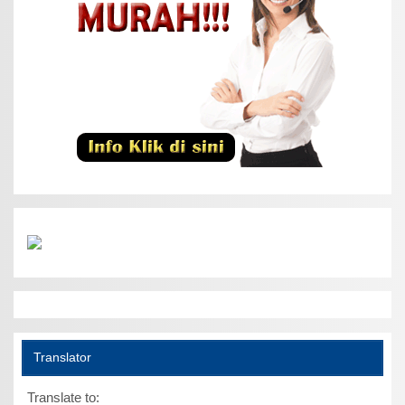
Translator
Translate to: