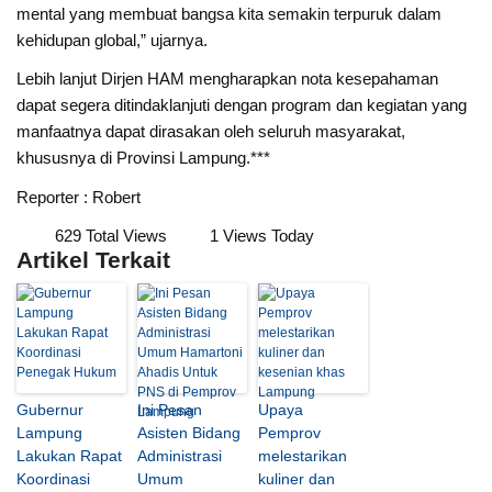
mental yang membuat bangsa kita semakin terpuruk dalam
kehidupan global,” ujarnya.
Lebih lanjut Dirjen HAM mengharapkan nota kesepahaman
dapat segera ditindaklanjuti dengan program dan kegiatan yang
manfaatnya dapat dirasakan oleh seluruh masyarakat,
khususnya di Provinsi Lampung.***
Reporter : Robert
629 Total Views
1 Views Today
Artikel Terkait
Gubernur
Ini Pesan
Upaya
Lampung
Asisten Bidang
Pemprov
Lakukan Rapat
Administrasi
melestarikan
Koordinasi
Umum
kuliner dan