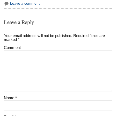
Leave a comment
Leave a Reply
Your email address will not be published.
Required fields are
marked
*
Comment
Name
*