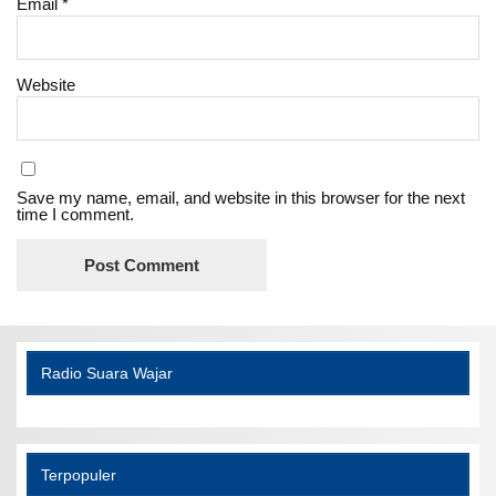
Email
*
Website
Save my name, email, and website in this browser for the next
time I comment.
Radio Suara Wajar
Terpopuler