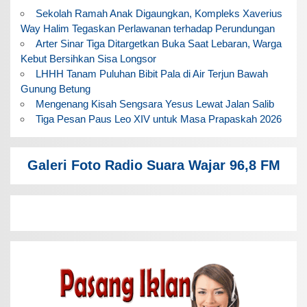
Sekolah Ramah Anak Digaungkan, Kompleks Xaverius
Way Halim Tegaskan Perlawanan terhadap Perundungan
Arter Sinar Tiga Ditargetkan Buka Saat Lebaran, Warga
Kebut Bersihkan Sisa Longsor
LHHH Tanam Puluhan Bibit Pala di Air Terjun Bawah
Gunung Betung
Mengenang Kisah Sengsara Yesus Lewat Jalan Salib
Tiga Pesan Paus Leo XIV untuk Masa Prapaskah 2026
Galeri Foto Radio Suara Wajar 96,8 FM