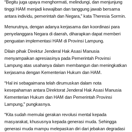
“Begitu juga upaya menghormati, melindungi, dan menjunjung
tinggi HAM menjadi kewajiban dan tanggung jawab bersama
antara individu, pemerintah dan Negara,” kata Theresia Sormin.
Menurutnya, dengan adanya kerjasama dan koordinasi para
penyelanggara Negara di daerah, diharapkan dapat memberi
penguatan implementasi HAM di Provinsi Lampung.
Dilain pihak Direktur Jenderal Hak Asasi Manusia
menyampaikan apresiasinya pada Pemerintah Provinsi
Lampung atas usahanya dalam membangun dan meningkatkan
kerjasama dengan Kementerian Hukum dan HAM.
“Hal ini sebagaimana telah dirumuskan dalam nota
kesepahaman antara Direktorat Jenderal Hak Asasi Manusia
Kementerian Hukum dan HAM dan Pemerintah Provinsi
Lampung,” pungkasnya.
“Kita sudah memulai gerakan revolusi mental kepada
masyarakat, khususnya kepada generasi muda. Sehingga
generasi muda mampu melepaskan diri dari jebakan degradasi