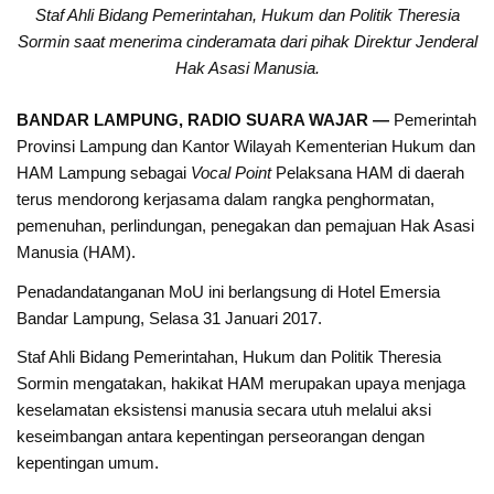
Staf Ahli Bidang Pemerintahan, Hukum dan Politik Theresia
Sormin saat menerima cinderamata dari pihak Direktur Jenderal
Hak Asasi Manusia.
BANDAR LAMPUNG, RADIO SUARA WAJAR —
Pemerintah
Provinsi Lampung dan Kantor Wilayah Kementerian Hukum dan
HAM Lampung sebagai
Vocal Point
Pelaksana HAM di daerah
terus mendorong kerjasama dalam rangka penghormatan,
pemenuhan, perlindungan, penegakan dan pemajuan Hak Asasi
Manusia (HAM).
Penadandatanganan MoU ini berlangsung di Hotel Emersia
Bandar Lampung, Selasa 31 Januari 2017.
Staf Ahli Bidang Pemerintahan, Hukum dan Politik Theresia
Sormin mengatakan, hakikat HAM merupakan upaya menjaga
keselamatan eksistensi manusia secara utuh melalui aksi
keseimbangan antara kepentingan perseorangan dengan
kepentingan umum.