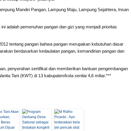
Lampung Mandiri Pangan, Lampung Maju, Lampung Sejahtera, Insan
ini adalah pemenuhan pangan dan gizi yang menjadi prioritas
 2012 tentang pangan bahwa pangan merupakan kebutuhan dasar
arakan berdasarkan kedaulatan pangan, kemandirian pangan dan
nan, penyerahan sertifikat dan memberikan bantuan pengembangan
a Tani (KWT) di 13 kabupaten/kota senilai 4,6 miliar.***