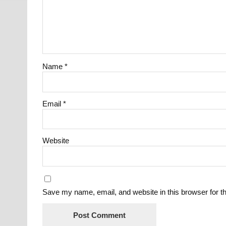
Name
*
Email
*
Website
Save my name, email, and website in this browser for t