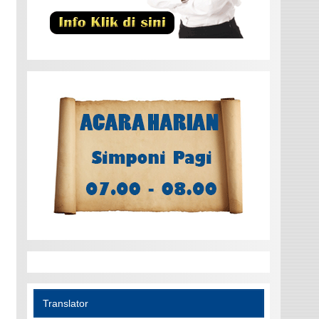
Translator