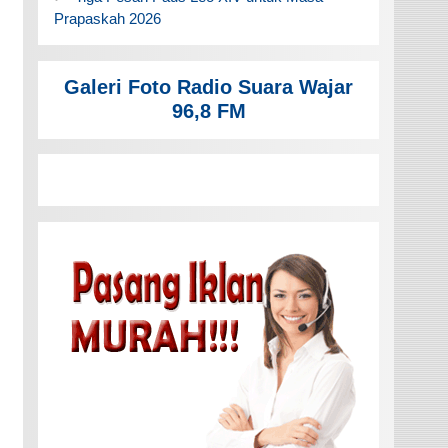
Prapaskah 2026
Galeri Foto Radio Suara Wajar
96,8 FM