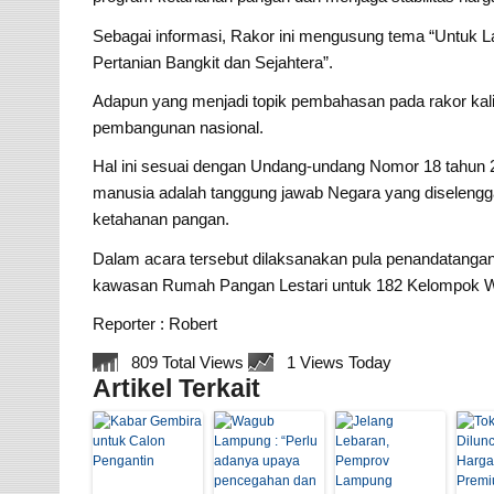
Sebagai informasi, Rakor ini mengusung tema “Untuk 
Pertanian Bangkit dan Sejahtera”.
Adapun yang menjadi topik pembahasan pada rakor kali 
pembangunan nasional.
Hal ini sesuai dengan Undang-undang Nomor 18 tahun
manusia adalah tanggung jawab Negara yang diselengg
ketahanan pangan.
Dalam acara tersebut dilaksanakan pula penandatanga
kawasan Rumah Pangan Lestari untuk 182 Kelompok Wanit
Reporter : Robert
809 Total Views
1 Views Today
Artikel Terkait