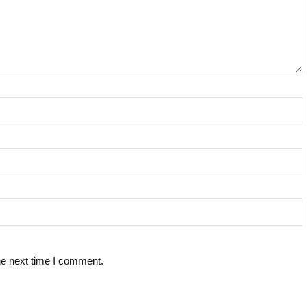
he next time I comment.