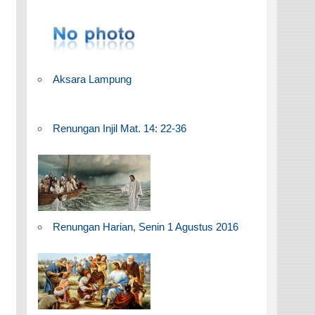
Aksara Lampung
Renungan Injil Mat. 14: 22-36
Renungan Harian, Senin 1 Agustus 2016