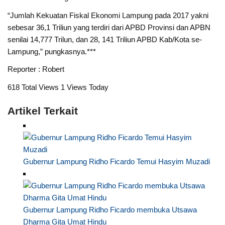
“Jumlah Kekuatan Fiskal Ekonomi Lampung pada 2017 yakni
sebesar 36,1 Triliun yang terdiri dari APBD Provinsi dan APBN
senilai 14,777 Trilun, dan 28, 141 Triliun APBD Kab/Kota se-
Lampung,” pungkasnya.***
Reporter : Robert
618 Total Views
1 Views Today
Artikel Terkait
Gubernur Lampung Ridho Ficardo Temui Hasyim Muzadi
Gubernur Lampung Ridho Ficardo membuka Utsawa
Dharma Gita Umat Hindu