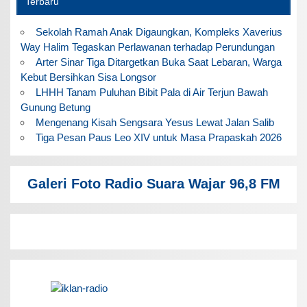
Terbaru
Sekolah Ramah Anak Digaungkan, Kompleks Xaverius
Way Halim Tegaskan Perlawanan terhadap Perundungan
Arter Sinar Tiga Ditargetkan Buka Saat Lebaran, Warga
Kebut Bersihkan Sisa Longsor
LHHH Tanam Puluhan Bibit Pala di Air Terjun Bawah
Gunung Betung
Mengenang Kisah Sengsara Yesus Lewat Jalan Salib
Tiga Pesan Paus Leo XIV untuk Masa Prapaskah 2026
Galeri Foto Radio Suara Wajar 96,8 FM