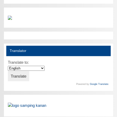
Translator
Translate to:
Powered by
Google Translate
.