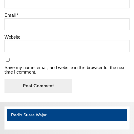
Email
*
Website
Save my name, email, and website in this browser for the next
time I comment.
Radio Suara Wajar