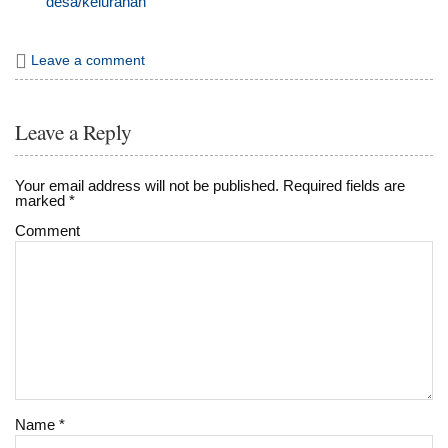
desa/kelurahan
Leave a comment
Leave a Reply
Your email address will not be published.
Required fields are
marked
*
Comment
Name
*