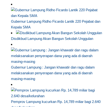
Gubernur Lampung Ridho Ficardo Lantik 220 Pejabat dan
Kepala SMA
Disdikbud Lampung Akan Bangun Sekolah Unggulan
Gubernur Lampung : Jangan khawatir dan ragu dalam
melaksanakan penyerapan dana yang ada di daerah
masing-masing
Pemprov Lampung kucurkan Rp. 14,789 miliar bagi 2.640