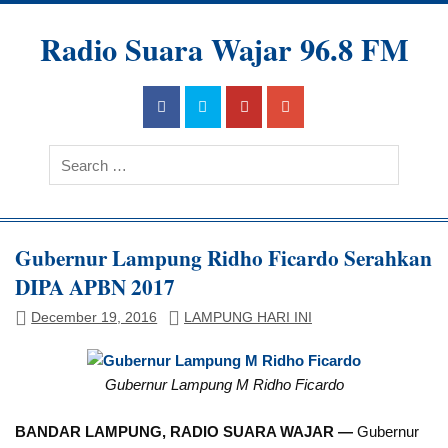
Radio Suara Wajar 96.8 FM
Gubernur Lampung Ridho Ficardo Serahkan
DIPA APBN 2017
December 19, 2016
LAMPUNG HARI INI
Gubernur Lampung M Ridho Ficardo
BANDAR LAMPUNG, RADIO SUARA WAJAR —
Gubernur