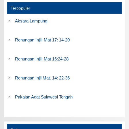
Terpopuler
Aksara Lampung
Renungan Injil: Mat 17: 14-20
Renungan Injil: Mat 16:24-28
Renungan Injil Mat. 14: 22-36
Pakaian Adat Sulawesi Tengah