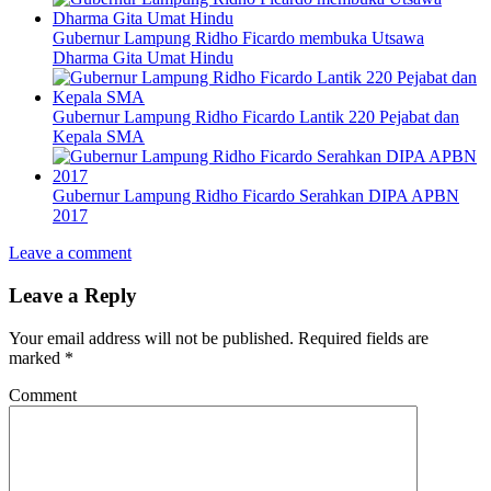
Gubernur Lampung Ridho Ficardo membuka Utsawa
Dharma Gita Umat Hindu
Gubernur Lampung Ridho Ficardo Lantik 220 Pejabat dan
Kepala SMA
Gubernur Lampung Ridho Ficardo Serahkan DIPA APBN
2017
Leave a comment
Leave a Reply
Your email address will not be published.
Required fields are
marked
*
Comment