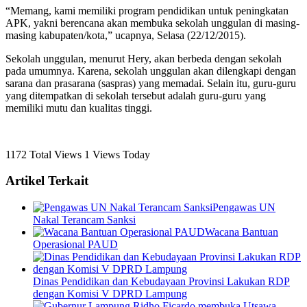
“Memang, kami memiliki program pendidikan untuk peningkatan
APK, yakni berencana akan membuka sekolah unggulan di masing-
masing kabupaten/kota,” ucapnya, Selasa (22/12/2015).
Sekolah unggulan, menurut Hery, akan berbeda dengan sekolah
pada umumnya. Karena, sekolah unggulan akan dilengkapi dengan
sarana dan prasarana (saspras) yang memadai. Selain itu, guru-guru
yang ditempatkan di sekolah tersebut adalah guru-guru yang
memiliki mutu dan kualitas tinggi.
1172 Total Views
1 Views Today
Artikel Terkait
Pengawas UN
Nakal Terancam Sanksi
Wacana Bantuan
Operasional PAUD
Dinas Pendidikan dan Kebudayaan Provinsi Lakukan RDP
dengan Komisi V DPRD Lampung