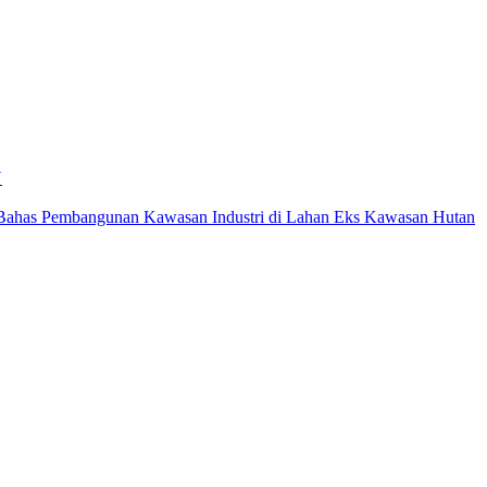
N
ahas Pembangunan Kawasan Industri di Lahan Eks Kawasan Hutan