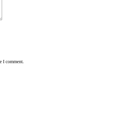
me I comment.