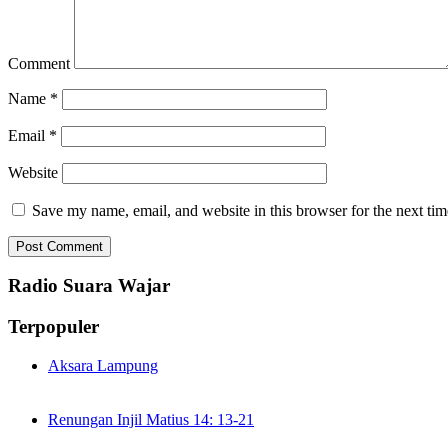
Comment
Name
*
Email
*
Website
Save my name, email, and website in this browser for the next ti
Radio Suara Wajar
Terpopuler
Aksara Lampung
Renungan Injil Matius 14: 13-21