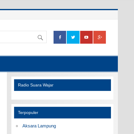
Radio Suara Wajar
Terpopuler
Aksara Lampung