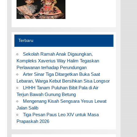
Terbaru
Sekolah Ramah Anak Digaungkan,
Kompleks Xaverius Way Halim Tegaskan
Perlawanan terhadap Perundungan
Arter Sinar Tiga Ditargetkan Buka Saat
Lebaran, Warga Kebut Bersihkan Sisa Longsor
LHHH Tanam Puluhan Bibit Pala di Air
Terjun Bawah Gunung Betung
Mengenang Kisah Sengsara Yesus Lewat
Jalan Salib
Tiga Pesan Paus Leo XIV untuk Masa
Prapaskah 2026