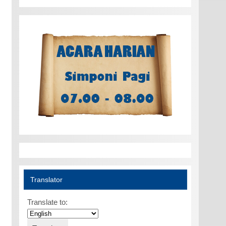
Translator
Translate to: