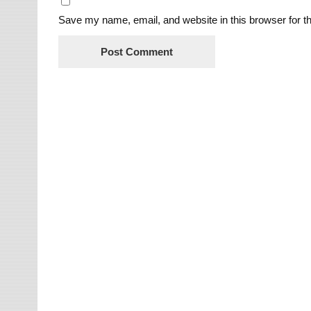
Save my name, email, and website in this browser for t