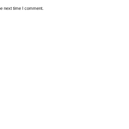
he next time I comment.