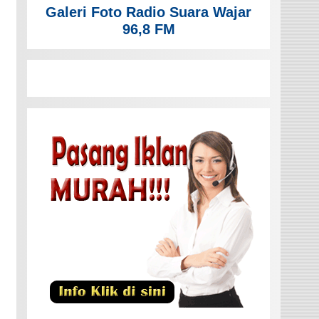
Galeri Foto Radio Suara Wajar
96,8 FM