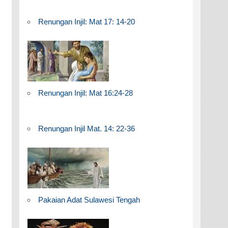
Renungan Injil: Mat 17: 14-20
Renungan Injil: Mat 16:24-28
Renungan Injil Mat. 14: 22-36
Pakaian Adat Sulawesi Tengah