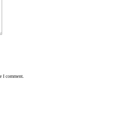
me I comment.