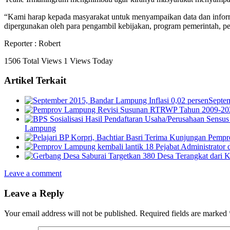
“Kami harap kepada masyarakat untuk menyampaikan data dan informa
dipergunakan oleh para pengambil kebijakan, program pemerintah, p
Reporter : Robert
1506 Total Views
1 Views Today
Artikel Terkait
Septem
Lampung
Leave a comment
Leave a Reply
Your email address will not be published.
Required fields are marked