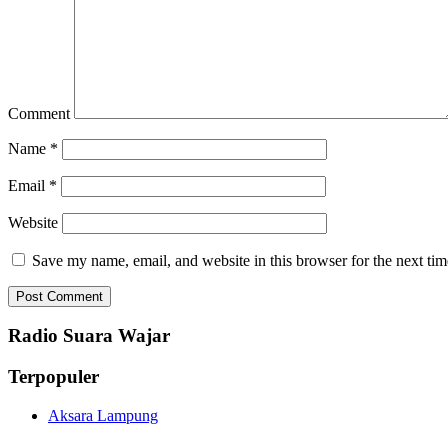
Comment
Name
*
Email
*
Website
Save my name, email, and website in this browser for the next ti
Radio Suara Wajar
Terpopuler
Aksara Lampung