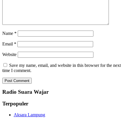
Name
*
Email
*
Website
Save my name, email, and website in this browser for the next
time I comment.
Radio Suara Wajar
Terpopuler
Aksara Lampung