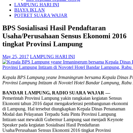
LAMPUNG HARI INI
BIAYA IKLAN
POTRET SUARA WAJAR
BPS Sosialisasi Hasil Pendaftaran
Usaha/Perusahaan Sensus Ekonomi 2016
tingkat Provinsi Lampung
May 25, 2017
LAMPUNG HARI INI
Kepala BPS Lampung yeane Irmaningrum bersama Kepala Dinas Pe
Provinsi Lampung Intizam di Novotel Hotel Bandar Lampung, Rabu 
BANDAR LAMPUNG, RADIO SUARA WAJAR —
Pemerintah Provinsi Lampung yakin rangkaian kegiatan Sensus
Ekonomi tahun 2016 dapat mengakselerasi pembangunan ekonomi
di Lampung. Hal tersebut diungkapkan Kepala Dinas Penanaman
Modal dan Pelayanan Terpadu Satu Pintu Provinsi Lampung
Intizam saat mewakili Gubernur Lampung saat menjadi Keynote
Speaker pada kegiatan Sosialisasi Hasil Pendaftaran
Usaha/Perusahaan Sensus Ekonomi 2016 tingkat Provinsi