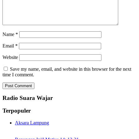
Name
*
Email
*
Website
Save my name, email, and website in this browser for the next
time I comment.
Radio Suara Wajar
Terpopuler
Aksara Lampung