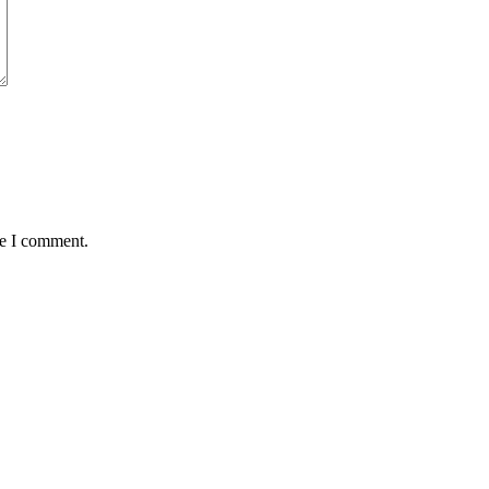
me I comment.