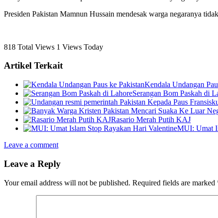
Presiden Pakistan Mamnun Hussain mendesak warga negaranya tidak b
818 Total Views
1 Views Today
Artikel Terkait
Kendala Undangan Paus
Serangan Bom Paskah di L
Rasario Merah Putih KAJ
MUI: Umat Is
Leave a comment
Leave a Reply
Your email address will not be published.
Required fields are marked