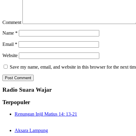
Comment
Name
*
Email
*
Website
Save my name, email, and website in this browser for the next ti
Radio Suara Wajar
Terpopuler
Renungan Injil Matius 14: 13-21
Aksara Lampung