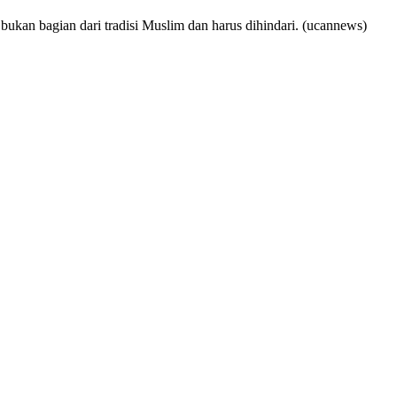
kan bagian dari tradisi Muslim dan harus dihindari. (ucannews)