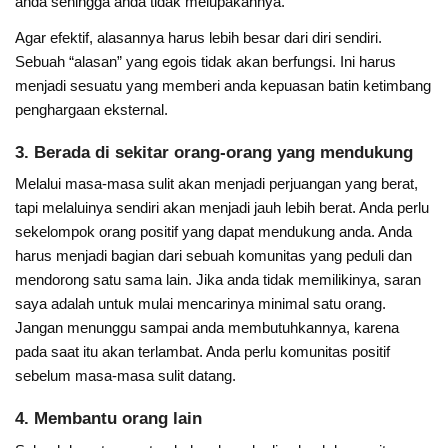
anda sehingga anda tidak melupakannya.
Agar efektif, alasannya harus lebih besar dari diri sendiri.
Sebuah “alasan” yang egois tidak akan berfungsi. Ini harus
menjadi sesuatu yang memberi anda kepuasan batin ketimbang
penghargaan eksternal.
3. Berada di sekitar orang-orang yang mendukung
Melalui masa-masa sulit akan menjadi perjuangan yang berat,
tapi melaluinya sendiri akan menjadi jauh lebih berat. Anda perlu
sekelompok orang positif yang dapat mendukung anda. Anda
harus menjadi bagian dari sebuah komunitas yang peduli dan
mendorong satu sama lain. Jika anda tidak memilikinya, saran
saya adalah untuk mulai mencarinya minimal satu orang.
Jangan menunggu sampai anda membutuhkannya, karena
pada saat itu akan terlambat. Anda perlu komunitas positif
sebelum masa-masa sulit datang.
4. Membantu orang lain