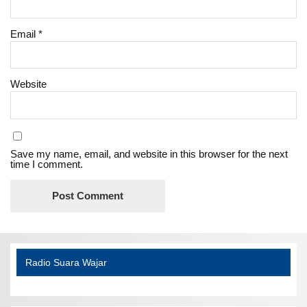
Email
*
Website
Save my name, email, and website in this browser for the next
time I comment.
Radio Suara Wajar