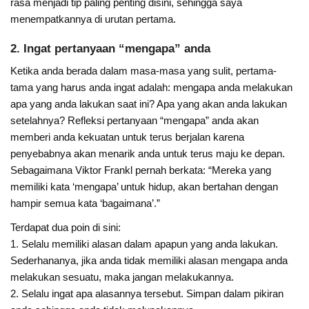
rasa menjadi tip paling penting disini, sehingga saya
menempatkannya di urutan pertama.
2. Ingat pertanyaan “mengapa” anda
Ketika anda berada dalam masa-masa yang sulit, pertama-
tama yang harus anda ingat adalah: mengapa anda melakukan
apa yang anda lakukan saat ini? Apa yang akan anda lakukan
setelahnya? Refleksi pertanyaan “mengapa” anda akan
memberi anda kekuatan untuk terus berjalan karena
penyebabnya akan menarik anda untuk terus maju ke depan.
Sebagaimana Viktor Frankl pernah berkata: “Mereka yang
memiliki kata ‘mengapa’ untuk hidup, akan bertahan dengan
hampir semua kata ‘bagaimana’.”
Terdapat dua poin di sini:
1. Selalu memiliki alasan dalam apapun yang anda lakukan.
Sederhananya, jika anda tidak memiliki alasan mengapa anda
melakukan sesuatu, maka jangan melakukannya.
2. Selalu ingat apa alasannya tersebut. Simpan dalam pikiran