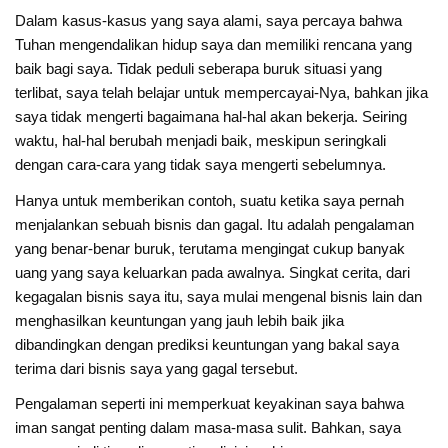
Dalam kasus-kasus yang saya alami, saya percaya bahwa
Tuhan mengendalikan hidup saya dan memiliki rencana yang
baik bagi saya. Tidak peduli seberapa buruk situasi yang
terlibat, saya telah belajar untuk mempercayai-Nya, bahkan jika
saya tidak mengerti bagaimana hal-hal akan bekerja. Seiring
waktu, hal-hal berubah menjadi baik, meskipun seringkali
dengan cara-cara yang tidak saya mengerti sebelumnya.
Hanya untuk memberikan contoh, suatu ketika saya pernah
menjalankan sebuah bisnis dan gagal. Itu adalah pengalaman
yang benar-benar buruk, terutama mengingat cukup banyak
uang yang saya keluarkan pada awalnya. Singkat cerita, dari
kegagalan bisnis saya itu, saya mulai mengenal bisnis lain dan
menghasilkan keuntungan yang jauh lebih baik jika
dibandingkan dengan prediksi keuntungan yang bakal saya
terima dari bisnis saya yang gagal tersebut.
Pengalaman seperti ini memperkuat keyakinan saya bahwa
iman sangat penting dalam masa-masa sulit. Bahkan, saya