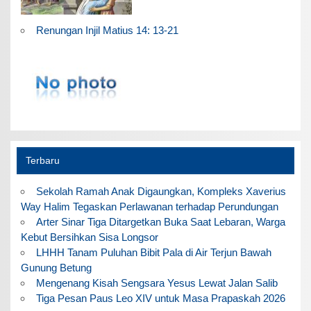
Renungan Injil Matius 14: 13-21
Terbaru
Sekolah Ramah Anak Digaungkan, Kompleks Xaverius
Way Halim Tegaskan Perlawanan terhadap Perundungan
Arter Sinar Tiga Ditargetkan Buka Saat Lebaran, Warga
Kebut Bersihkan Sisa Longsor
LHHH Tanam Puluhan Bibit Pala di Air Terjun Bawah
Gunung Betung
Mengenang Kisah Sengsara Yesus Lewat Jalan Salib
Tiga Pesan Paus Leo XIV untuk Masa Prapaskah 2026