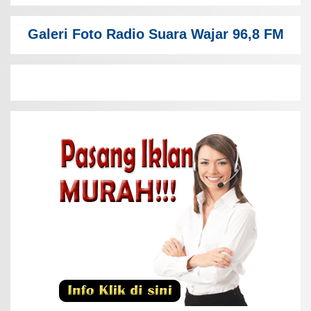
Galeri Foto Radio Suara Wajar 96,8 FM