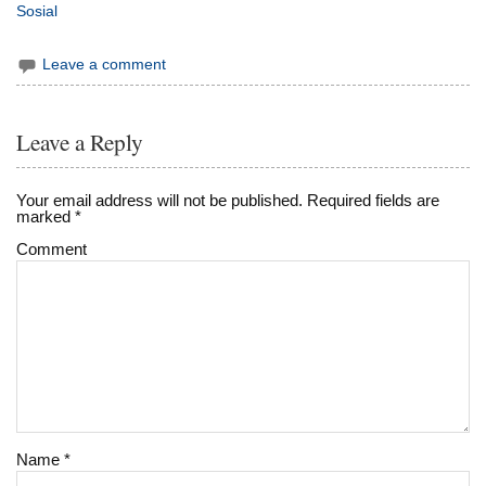
Sosial
Leave a comment
Leave a Reply
Your email address will not be published.
Required fields are
marked
*
Comment
Name
*