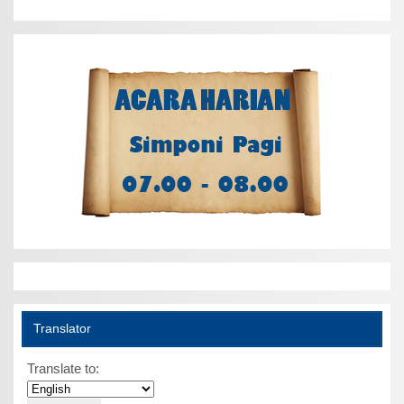
Translator
Translate to: