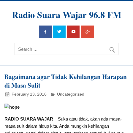
Radio Suara Wajar 96.8 FM
Bagaimana agar Tidak Kehilangan Harapan
di Masa Sulit
February 13, 2016
Uncategorized
RADIO SUARA WAJAR
– Suka atau tidak, akan ada masa-
masa sulit dalam hidup kita. Anda mungkin kehilangan