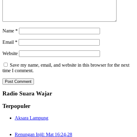
Name
*
Email
*
Website
Save my name, email, and website in this browser for the next
time I comment.
Radio Suara Wajar
Terpopuler
Aksara Lampung
Renungan Injil: Mat 16:24-28