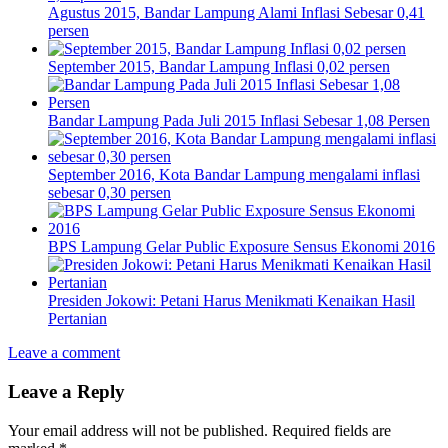
Agustus 2015, Bandar Lampung Alami Inflasi Sebesar 0,41
persen
September 2015, Bandar Lampung Inflasi 0,02 persen
Bandar Lampung Pada Juli 2015 Inflasi Sebesar 1,08 Persen
September 2016, Kota Bandar Lampung mengalami inflasi
sebesar 0,30 persen
BPS Lampung Gelar Public Exposure Sensus Ekonomi 2016
Presiden Jokowi: Petani Harus Menikmati Kenaikan Hasil
Pertanian
Leave a comment
Leave a Reply
Your email address will not be published.
Required fields are