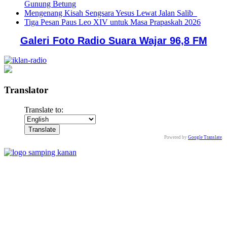
Gunung Betung
Mengenang Kisah Sengsara Yesus Lewat Jalan Salib
Tiga Pesan Paus Leo XIV untuk Masa Prapaskah 2026
Galeri Foto Radio Suara Wajar 96,8 FM
Translator
Translate to:
Powered by
Google Translate
.