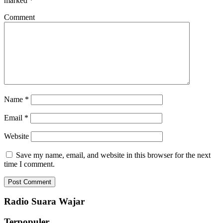
marked
*
Comment
Name
*
Email
*
Website
Save my name, email, and website in this browser for the next
time I comment.
Radio Suara Wajar
Terpopuler