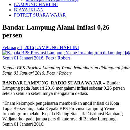
LAMPUNG HARI INI
BIAYA IKLAN
POTRET SUARA WAJAR
Bandar Lampung Alami Inflasi 0,26
persen
February 1, 2016
LAMPUNG HARI INI
Kepala BPS Provinsi Lampung Yeane Irmaningrum didampingi jajar
Senin 01 Januari 2016. Foto : Robert
BANDAR LAMPUNG, RADIO SUARA WAJAR –
Bandar
Lampung pada Januari 2016 mengalami inflasi sebesar 0,26 persen
setelah sebulan sebelumnya mengalami deflasi.
“Enam kelompok pengeluaran memberikan andil inflasi di Kota
Tapis Berseri ini,” kata Kepala BPS Provinsi Lampung Yeane
Irmaningrum melalui Kepala Bidang Statistik Distribusi Bambang
Widjanarko, pada jumpa pers di katornya di Bandar Lampung,
Senin 01 Januari 2016..