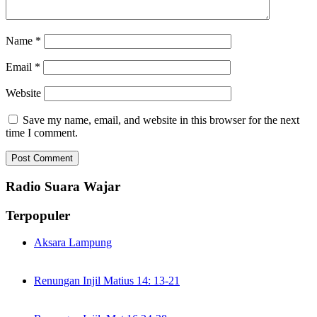
Name
*
Email
*
Website
Save my name, email, and website in this browser for the next
time I comment.
Radio Suara Wajar
Terpopuler
Aksara Lampung
Renungan Injil Matius 14: 13-21