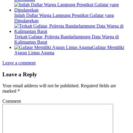
Inilah Daftar Warga Lampung Pengikut Gafatar yang
Dipulangkan
Terkait Gafatar, Polresta Bandarlampung Data Warga di
Kalimantan Barat
Gafatar Memiliki
Ajaran Lintas Agama
Leave a comment
Leave a Reply
Your email address will not be published.
Required fields are
marked
*
Comment