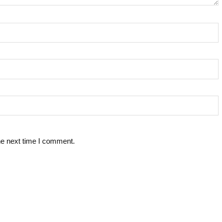
he next time I comment.