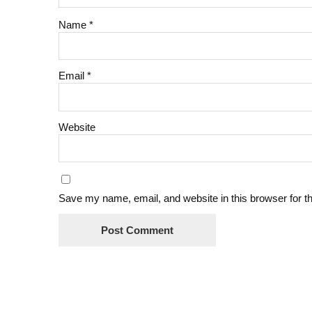
Name
*
Email
*
Website
Save my name, email, and website in this browser for t