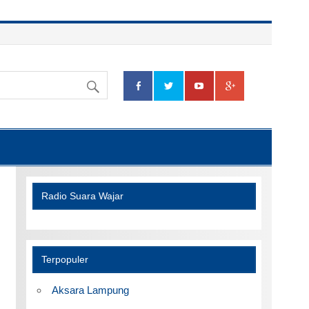
Radio Suara Wajar
Terpopuler
Aksara Lampung