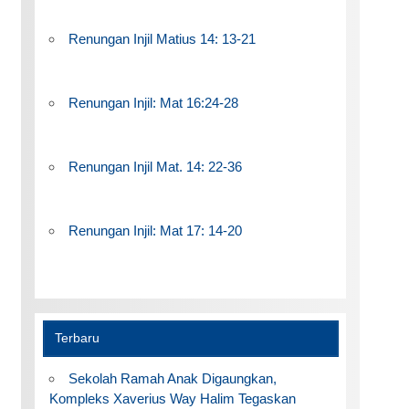
Renungan Injil Matius 14: 13-21
Renungan Injil: Mat 16:24-28
Renungan Injil Mat. 14: 22-36
Renungan Injil: Mat 17: 14-20
Terbaru
Sekolah Ramah Anak Digaungkan,
Kompleks Xaverius Way Halim Tegaskan