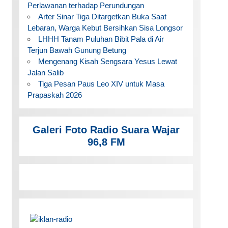
Perlawanan terhadap Perundungan
Arter Sinar Tiga Ditargetkan Buka Saat
Lebaran, Warga Kebut Bersihkan Sisa Longsor
LHHH Tanam Puluhan Bibit Pala di Air
Terjun Bawah Gunung Betung
Mengenang Kisah Sengsara Yesus Lewat
Jalan Salib
Tiga Pesan Paus Leo XIV untuk Masa
Prapaskah 2026
Galeri Foto Radio Suara Wajar
96,8 FM