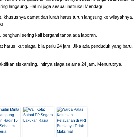
ng langsung. Hal ini juga sesuai instruksi Mendagri.
, khususnya camat dan lurah harus turun langsung ke wilayahnya,
st.
penghuni sering kali berganti tanpa ada laporan.
arus ikut siaga, bila perlu 24 jam. Jika ada penduduk yang baru,
ktifkan siskamling, intinya siaga selama 24 jam. Menurutnya,