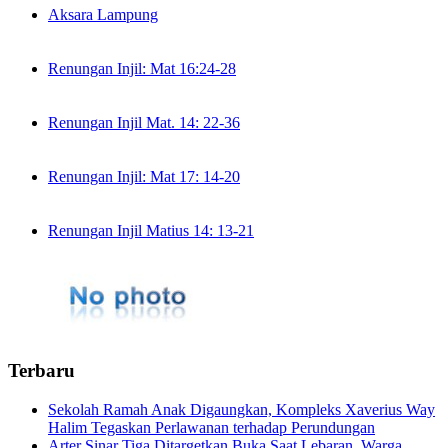
Aksara Lampung
Renungan Injil: Mat 16:24-28
Renungan Injil Mat. 14: 22-36
Renungan Injil: Mat 17: 14-20
Renungan Injil Matius 14: 13-21
Terbaru
Sekolah Ramah Anak Digaungkan, Kompleks Xaverius Way
Halim Tegaskan Perlawanan terhadap Perundungan
Arter Sinar Tiga Ditargetkan Buka Saat Lebaran, Warga