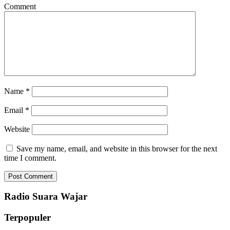
Comment
Name
*
Email
*
Website
Save my name, email, and website in this browser for the next
time I comment.
Radio Suara Wajar
Terpopuler