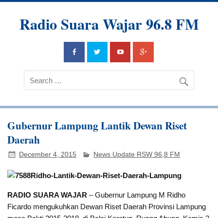
Radio Suara Wajar 96.8 FM
Gubernur Lampung Lantik Dewan Riset
Daerah
December 4, 2015
News Update RSW 96,8 FM
RADIO SUARA WAJAR
– Gubernur Lampung M Ridho
Ficardo mengukuhkan Dewan Riset Daerah Provinsi Lampung