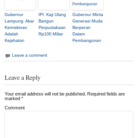
Gubernur
IPI: Kaji Ulang
Gubernur Minta
Lampung: Akar
Bangun
Generasi Muda
Kemiskinan
Perpustakaan
Berperan
Adalah
Rp100 Miliar
Dalam
Kejahatan
Pembangunan
Leave a comment
Leave a Reply
Your email address will not be published.
Required fields are
marked
*
Comment