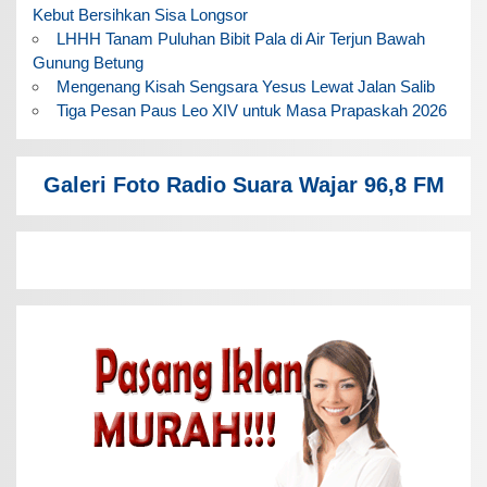
Kebut Bersihkan Sisa Longsor
LHHH Tanam Puluhan Bibit Pala di Air Terjun Bawah
Gunung Betung
Mengenang Kisah Sengsara Yesus Lewat Jalan Salib
Tiga Pesan Paus Leo XIV untuk Masa Prapaskah 2026
Galeri Foto Radio Suara Wajar 96,8 FM