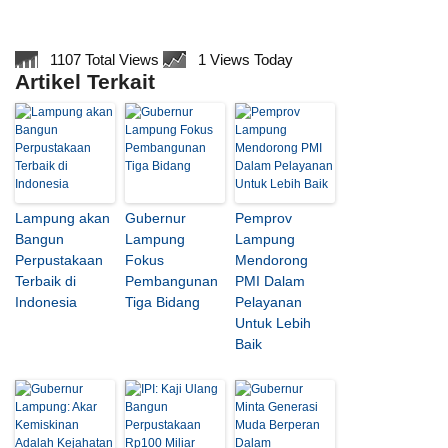
1107 Total Views
1 Views Today
Artikel Terkait
Lampung akan
Gubernur
Pemprov
Bangun
Lampung
Lampung
Perpustakaan
Fokus
Mendorong
Terbaik di
Pembangunan
PMI Dalam
Indonesia
Tiga Bidang
Pelayanan
Untuk Lebih
Baik