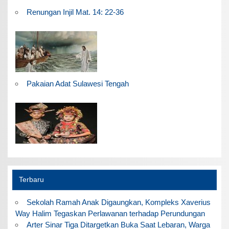
Renungan Injil Mat. 14: 22-36
Pakaian Adat Sulawesi Tengah
Terbaru
Sekolah Ramah Anak Digaungkan, Kompleks Xaverius
Way Halim Tegaskan Perlawanan terhadap Perundungan
Arter Sinar Tiga Ditargetkan Buka Saat Lebaran, Warga