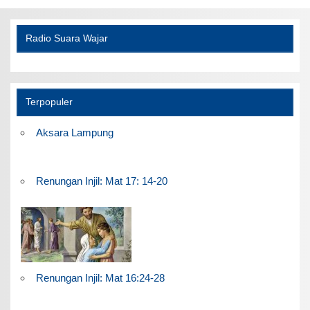
Radio Suara Wajar
Terpopuler
Aksara Lampung
Renungan Injil: Mat 17: 14-20
Renungan Injil: Mat 16:24-28