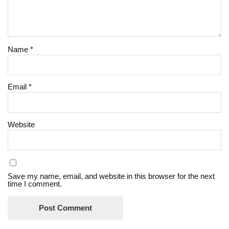
Name
*
Email
*
Website
Save my name, email, and website in this browser for the next
time I comment.