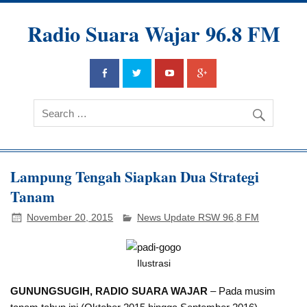
Radio Suara Wajar 96.8 FM
Lampung Tengah Siapkan Dua Strategi
Tanam
November 20, 2015
News Update RSW 96,8 FM
Ilustrasi
GUNUNGSUGIH, RADIO SUARA WAJAR
– Pada musim