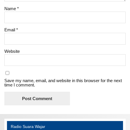
Name
*
Email
*
Website
Save my name, email, and website in this browser for the next
time I comment.
Radio Suara Wajar