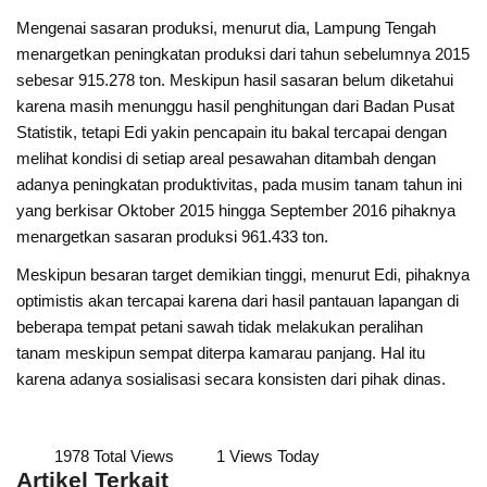
Mengenai sasaran produksi, menurut dia, Lampung Tengah
menargetkan peningkatan produksi dari tahun sebelumnya 2015
sebesar 915.278 ton. Meskipun hasil sasaran belum diketahui
karena masih menunggu hasil penghitungan dari Badan Pusat
Statistik, tetapi Edi yakin pencapain itu bakal tercapai dengan
melihat kondisi di setiap areal pesawahan ditambah dengan
adanya peningkatan produktivitas, pada musim tanam tahun ini
yang berkisar Oktober 2015 hingga September 2016 pihaknya
menargetkan sasaran produksi 961.433 ton.
Meskipun besaran target demikian tinggi, menurut Edi, pihaknya
optimistis akan tercapai karena dari hasil pantauan lapangan di
beberapa tempat petani sawah tidak melakukan peralihan
tanam meskipun sempat diterpa kamarau panjang. Hal itu
karena adanya sosialisasi secara konsisten dari pihak dinas.
1978 Total Views
1 Views Today
Artikel Terkait