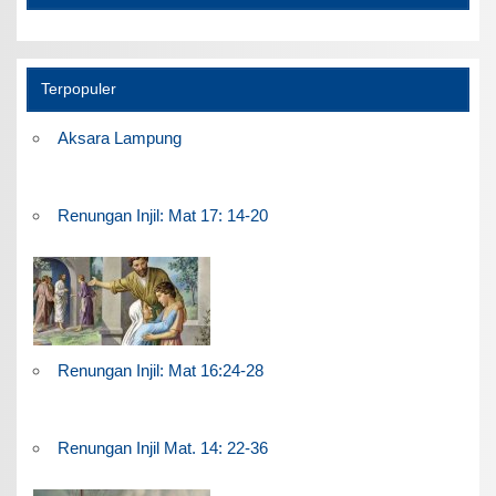
Terpopuler
Aksara Lampung
Renungan Injil: Mat 17: 14-20
Renungan Injil: Mat 16:24-28
Renungan Injil Mat. 14: 22-36