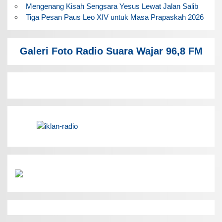
Mengenang Kisah Sengsara Yesus Lewat Jalan Salib
Tiga Pesan Paus Leo XIV untuk Masa Prapaskah 2026
Galeri Foto Radio Suara Wajar 96,8 FM