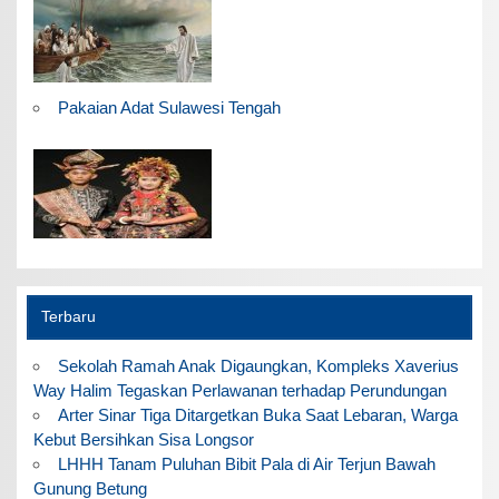
Pakaian Adat Sulawesi Tengah
Terbaru
Sekolah Ramah Anak Digaungkan, Kompleks Xaverius
Way Halim Tegaskan Perlawanan terhadap Perundungan
Arter Sinar Tiga Ditargetkan Buka Saat Lebaran, Warga
Kebut Bersihkan Sisa Longsor
LHHH Tanam Puluhan Bibit Pala di Air Terjun Bawah
Gunung Betung