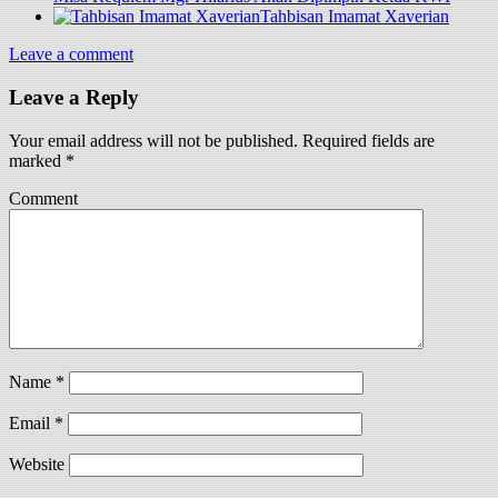
Tahbisan Imamat Xaverian
Leave a comment
Leave a Reply
Your email address will not be published.
Required fields are
marked
*
Comment
Name
*
Email
*
Website