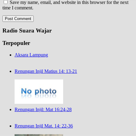
Save my name, email, and website in this browser for the next
time I comment.
Radio Suara Wajar
Terpopuler
Aksara Lampung
Renungan Injil Matius 14: 13-21
Renungan Injil: Mat 16:24-28
Renungan Injil Mat. 14: 22-36