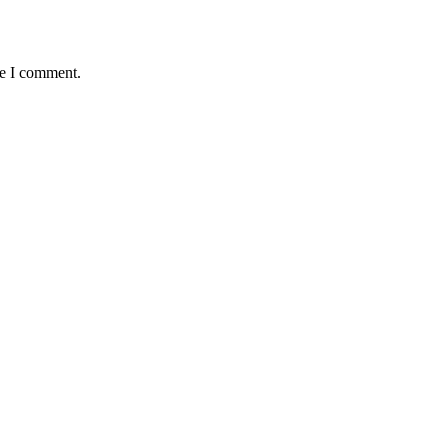
me I comment.