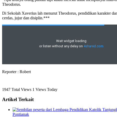
Theodorus.
Di Sekolah Xaverius lah menurut Theodorus, pendidikan karakter dan 
cerdas, jujur dan disiplin.***
Reporter : Robert
1947 Total Views
1 Views Today
Artikel Terkait
Pontianak