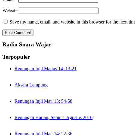
Website
Save my name, email, and website in this browser for the next ti
Radio Suara Wajar
Terpopuler
Renungan Injil Matius 14: 13-21
Aksara Lampung
Renungan Injil Mat. 13: 54-58
Renungan Harian, Senin 1 Agustus 2016
Renungan Injil Mat. 14: 22-36