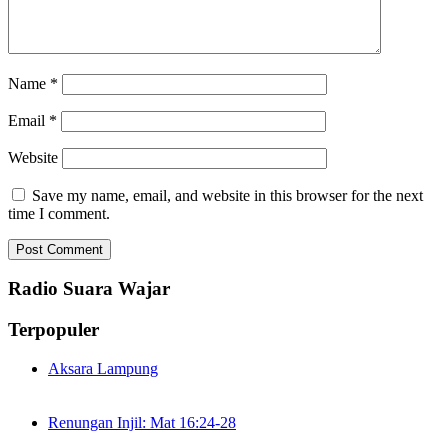
Name
*
Email
*
Website
Save my name, email, and website in this browser for the next
time I comment.
Radio Suara Wajar
Terpopuler
Aksara Lampung
Renungan Injil: Mat 16:24-28